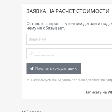
ЗАЯВКА НА РАСЧЕТ СТОИМОСТИ
Оставьте запрос — уточним детали и подс
чему не обязывает.
Получить консультацию
Мы используем ваши данные только для связи по зап
Написать на W