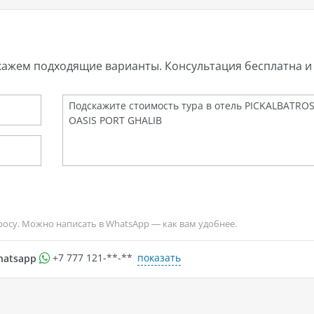
кажем подходящие варианты. Консультация бесплатна и 
росу. Можно написать в WhatsApp — как вам удобнее.
показать
hatsapp
+7 777 121-**-**