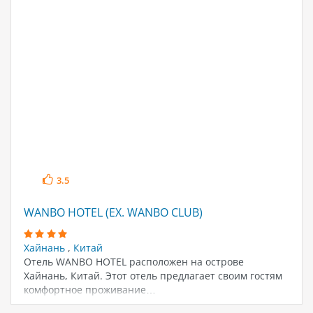
3.5
WANBO HOTEL (EX. WANBO CLUB)
Хайнань
,
Китай
Отель WANBO HOTEL расположен на острове
Хайнань, Китай. Этот отель предлагает своим гостям
комфортное проживание…