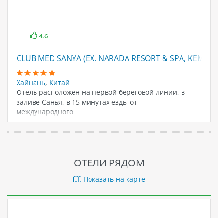
4.6
CLUB MED SANYA (EX. NARADA RESORT & SPA, KEMPINS
Хайнань
,
Китай
Отель расположен на первой береговой линии, в
заливе Санья, в 15 минутах езды от
международного…
ОТЕЛИ РЯДОМ
Показать на карте