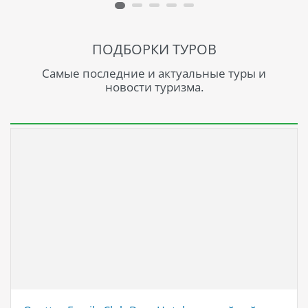
ПОДБОРКИ ТУРОВ
Самые последние и актуальные туры и
новости туризма.