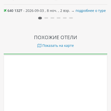
640 132
₸ - 2026-09-03 , 8 ноч. , 2 взр. →
подробнее о туре
ПОХОЖИЕ ОТЕЛИ
Показать на карте