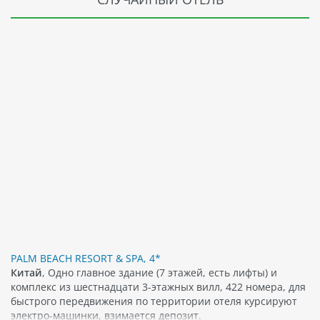
PALM BEACH RESORT & SPA, 4*
Китай
, Одно главное здание (7 этажей, есть лифты) и
комплекс из шестнадцати 3-этажных вилл, 422 номера, для
быстрого передвижения по территории отеля курсируют
электро-машинки, взимается депозит.