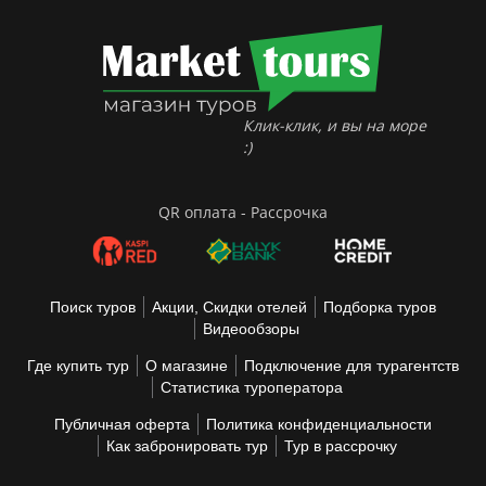
Клик-клик, и вы на море
:)
QR оплата - Рассрочка
Поиск туров
Акции, Скидки отелей
Подборка туров
Видеообзоры
Где купить тур
О магазине
Подключение для турагентств
Статистика туроператора
Публичная оферта
Политика конфиденциальности
Как забронировать тур
Тур в рассрочку