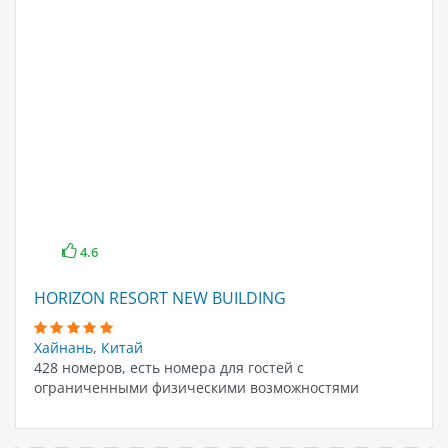
4.6
HORIZON RESORT NEW BUILDING
Хайнань
,
Китай
428 номеров, есть номера для гостей с
ограниченными физическими возможностями