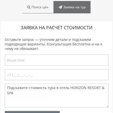
Поиск цен
Заявка на тур
ЗАЯВКА НА РАСЧЕТ СТОИМОСТИ
Оставьте запрос — уточним детали и подскажем
подходящие варианты. Консультация бесплатна и ни к
чему не обязывает.