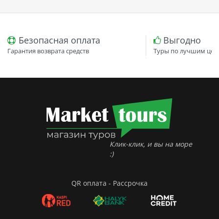
Безопасная оплата
Выгодно
Гарантия возврата средств
Туры по лучшим цен
Клик-клик, и вы на море
:)
QR оплата - Рассрочка