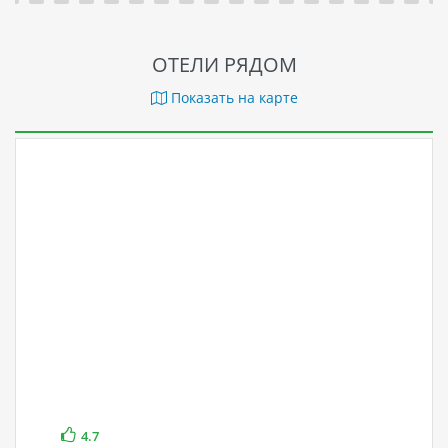
ОТЕЛИ РЯДОМ
Показать на карте
4.7