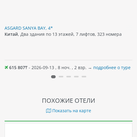
ASGARD SANYA BAY, 4*
Китай
, Два здания по 13 этажей, 7 лифтов, 323 номера
615 807
₸ - 2026-09-13 , 8 ноч. , 2 взр. →
подробнее о туре
ПОХОЖИЕ ОТЕЛИ
Показать на карте