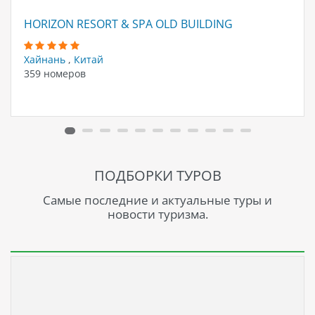
HORIZON RESORT & SPA OLD BUILDING
Хайнань
,
Китай
359 номеров
ПОДБОРКИ ТУРОВ
Самые последние и актуальные туры и
новости туризма.