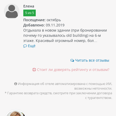
Елена
5
из
5
Посещение:
октябрь
Добавлено:
09.11.2019
Отдыхала в новом здании (при бронировании
почему-то указывалось old building) на 6-м
этаже. Красивый огромный номер, бол…
Ещё
Читать все отзывы
Стоит ли доверять рейтингу и отзывам?
Информация об отеле автоматизирована с помощью ИИ,
возможны неточности.
* Гарантию возврата средств, смотрите при заключении договора
с турагентством.