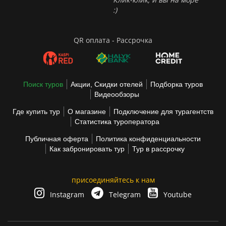
:)
QR оплата - Рассрочка
Поиск туров
Акции, Скидки отелей
Подборка туров
Видеообзоры
Где купить тур
О магазине
Подключение для турагентств
Статистика туроператора
Публичная оферта
Политика конфиденциальности
Как забронировать тур
Тур в рассрочку
присоединяйтесь к нам
Instagram
Telegram
Youtube