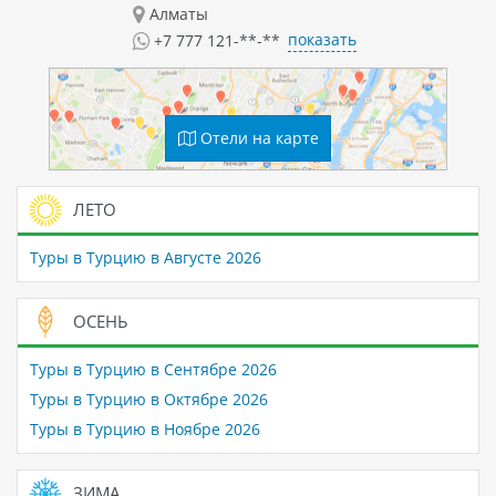
Алматы
показать
+7 777 121-**-**
Отели на карте
ЛЕТО
Туры в Турцию в Августе 2026
ОСЕНЬ
Туры в Турцию в Сентябре 2026
Туры в Турцию в Октябре 2026
Туры в Турцию в Ноябре 2026
ЗИМА