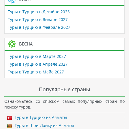
Туры в Турцию в Декабре 2026
Туры в Турцию в Январе 2027
Туры в Турцию в Феврале 2027
ВЕСНА
Туры в Турцию в Марте 2027
Туры в Турцию в Апреле 2027
Туры в Турцию в Майе 2027
Популярные страны
Ознакомьтесь со списком самых популярных стран по
поиску туров.
Туры в Турцию из Алматы
Туры в Шри-Ланку из Алматы