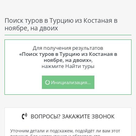
Поиск туров в Турцию из Костаная в
ноябре, на двоих
Для получения результатов
«Поиск туров в Турцию из Костаная в
ноябре, на двоих»
,
нажмите Найти туры
Инициализация...
ВОПРОСЫ? ЗАКАЖИТЕ ЗВОНОК
Уточним детали и подскажем, подойдёт ли вам этот