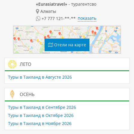
«Eurasiatravel»
- турагентсво
Алматы
показать
+7 777 121-**-**
Отели на карте
ЛЕТО
Туры в Таиланд в Августе 2026
ОСЕНЬ
Туры в Таиланд в Сентябре 2026
Туры в Таиланд в Октябре 2026
Туры в Таиланд в Ноябре 2026