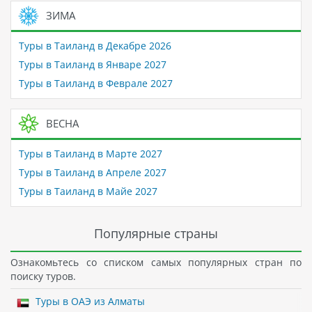
ЗИМА
Туры в Таиланд в Декабре 2026
Туры в Таиланд в Январе 2027
Туры в Таиланд в Феврале 2027
ВЕСНА
Туры в Таиланд в Марте 2027
Туры в Таиланд в Апреле 2027
Туры в Таиланд в Майе 2027
Популярные страны
Ознакомьтесь со списком самых популярных стран по
поиску туров.
Туры в ОАЭ из Алматы