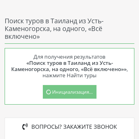
Поиск туров в Таиланд из Усть-
Каменогорска, на одного, «Всё
включено»
Для получения результатов
«Поиск туров в Таиланд из Усть-
Каменогорска, на одного, «Всё включено»»
,
нажмите Найти туры
Инициализация...
ВОПРОСЫ? ЗАКАЖИТЕ ЗВОНОК