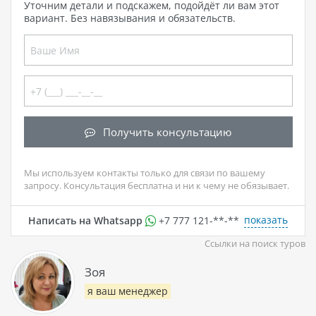
Уточним детали и подскажем, подойдёт ли вам этот
вариант. Без навязывания и обязательств.
Получить консультацию
Мы используем контакты только для связи по вашему
запросу. Консультация бесплатна и ни к чему не обязывает.
показать
Написать на Whatsapp
+7 777 121-**-**
Ссылки на поиск туров
Зоя
я ваш менеджер