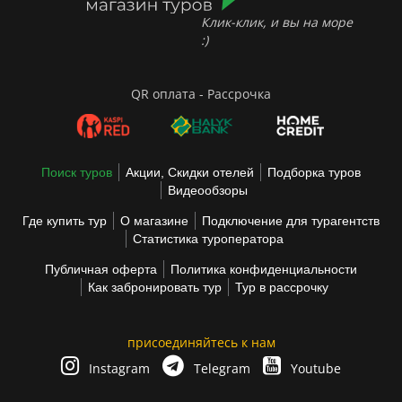
Клик-клик, и вы на море
:)
QR оплата - Рассрочка
Поиск туров
Акции, Скидки отелей
Подборка туров
Видеообзоры
Где купить тур
О магазине
Подключение для турагентств
Статистика туроператора
Публичная оферта
Политика конфиденциальности
Как забронировать тур
Тур в рассрочку
присоединяйтесь к нам
Instagram
Telegram
Youtube