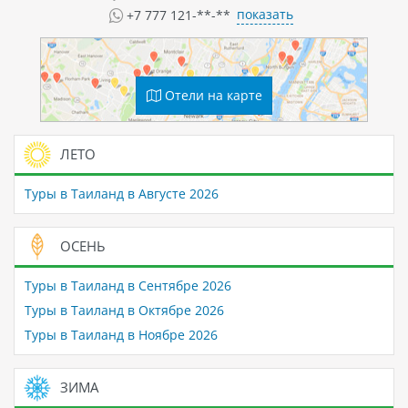
показать
+7 777 121-**-**
Отели на карте
ЛЕТО
Туры в Таиланд в Августе 2026
ОСЕНЬ
Туры в Таиланд в Сентябре 2026
Туры в Таиланд в Октябре 2026
Туры в Таиланд в Ноябре 2026
ЗИМА