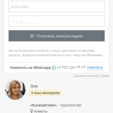
Получить консультацию
Мы используем контакты только для связи по вашему
запросу. Консультация бесплатна и ни к чему не обязывает.
показать
Написать на Whatsapp
+7 777 121-**-**
Ссылки на поиск туров
Зоя
я ваш менеджер
«Eurasiatravel»
- турагентсво
Алматы