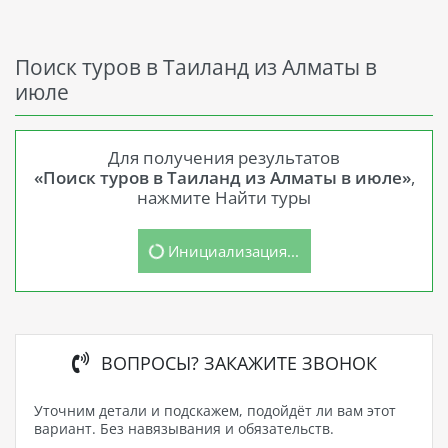
Поиск туров в Таиланд из Алматы в
июле
Для получения результатов
«Поиск туров в Таиланд из Алматы в июле»
,
нажмите Найти туры
Инициализация...
ВОПРОСЫ? ЗАКАЖИТЕ ЗВОНОК
Уточним детали и подскажем, подойдёт ли вам этот
вариант. Без навязывания и обязательств.