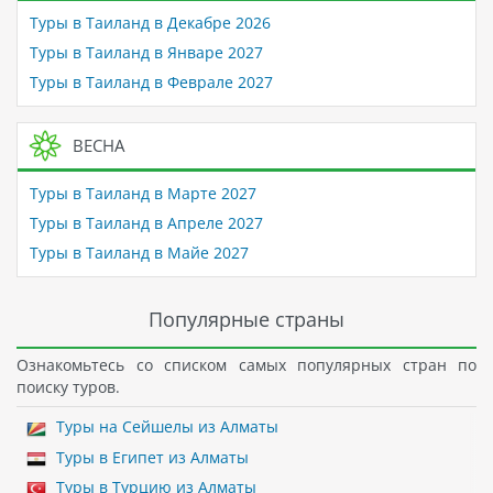
Туры в Таиланд в Декабре 2026
Туры в Таиланд в Январе 2027
Туры в Таиланд в Феврале 2027
ВЕСНА
Туры в Таиланд в Марте 2027
Туры в Таиланд в Апреле 2027
Туры в Таиланд в Майе 2027
Популярные страны
Ознакомьтесь со списком самых популярных стран по
поиску туров.
Туры на Сейшелы из Алматы
Туры в Египет из Алматы
Туры в Турцию из Алматы