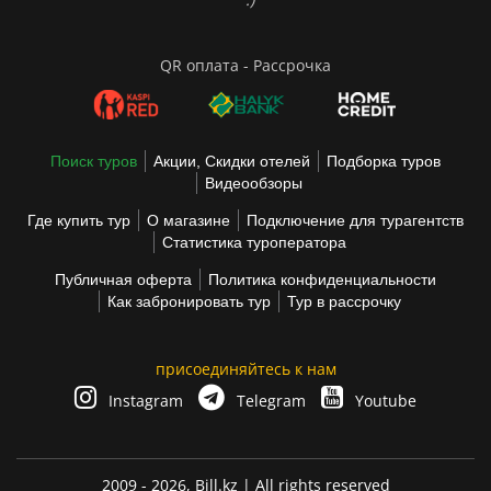
QR оплата - Рассрочка
Поиск туров
Акции, Скидки отелей
Подборка туров
Видеообзоры
Где купить тур
О магазине
Подключение для турагентств
Статистика туроператора
Публичная оферта
Политика конфиденциальности
Как забронировать тур
Тур в рассрочку
присоединяйтесь к нам
Instagram
Telegram
Youtube
2009 - 2026,
Bill.kz
| All rights reserved