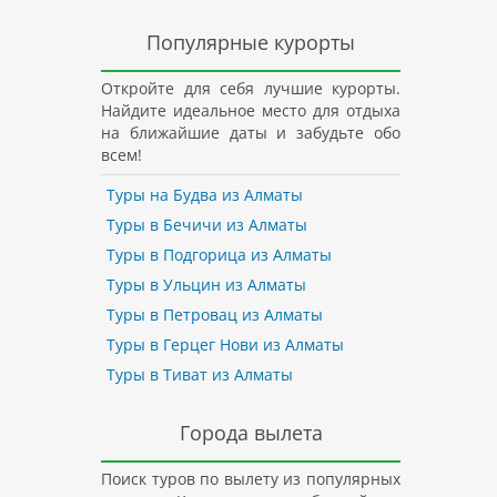
Популярные курорты
Откройте для себя лучшие курорты.
Найдите идеальное место для отдыха
на ближайшие даты и забудьте обо
всем!
Туры на Будва из Алматы
Туры в Бечичи из Алматы
Туры в Подгорица из Алматы
Туры в Ульцин из Алматы
Туры в Петровац из Алматы
Туры в Герцег Нови из Алматы
Туры в Тиват из Алматы
Города вылета
Поиск туров по вылету из популярных