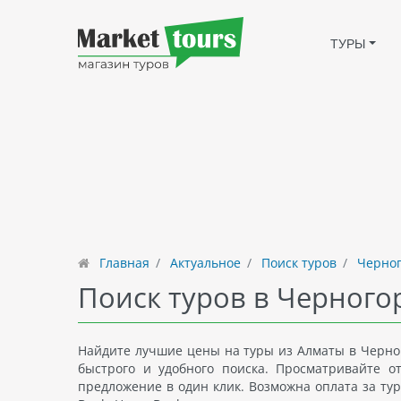
ТУРЫ
Главная
Актуальное
Поиск туров
Черног
Поиск туров в Черного
Найдите лучшие цены на туры из Алматы в Черног
быстрого и удобного поиска. Просматривайте 
предложение в один клик. Возможна оплата за тур 