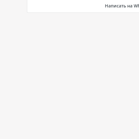
Написать на W