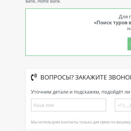
Bank, Home Bank.
Для 
«Поиск туров 
н
ВОПРОСЫ? ЗАКАЖИТЕ ЗВОНО
Уточним детали и подскажем, подойдёт ли 
Мы используем контакты только для связи по вашему 