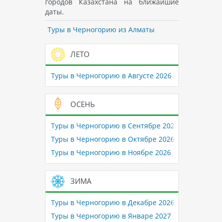
городов Казахстана на ближайшие
даты.
Туры в Черногорию из Алматы
ЛЕТО
Туры в Черногорию в Августе 2026
ОСЕНЬ
Туры в Черногорию в Сентябре 2026
Туры в Черногорию в Октябре 2026
Туры в Черногорию в Ноябре 2026
ЗИМА
Туры в Черногорию в Декабре 2026
Туры в Черногорию в Январе 2027