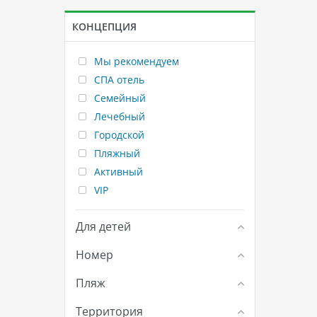
КОНЦЕПЦИЯ
Мы рекомендуем
СПА отель
Семейный
Лечебный
Городской
Пляжный
Активный
VIP
Для детей
Номер
Пляж
Территория