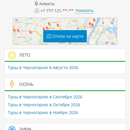
Алматы
показать
+7 777 121-**-**
Отели на карте
ЛЕТО
Туры в Черногорию в Августе 2026
ОСЕНЬ
Туры в Черногорию в Сентябре 2026
Туры в Черногорию в Октябре 2026
Туры в Черногорию в Ноябре 2026
ЗИМА