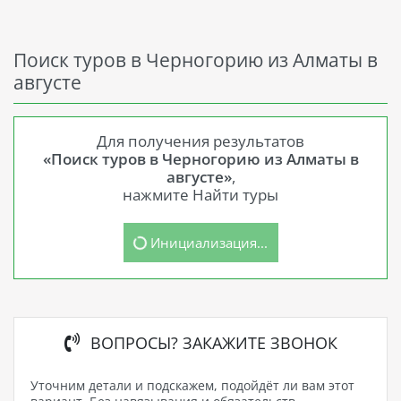
Поиск туров в Черногорию из Алматы в
августе
Для получения результатов
«Поиск туров в Черногорию из Алматы в
августе»
,
нажмите Найти туры
Инициализация...
ВОПРОСЫ? ЗАКАЖИТЕ ЗВОНОК
Уточним детали и подскажем, подойдёт ли вам этот