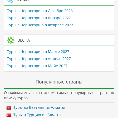
Туры в Черногорию в Декабре 2026
Туры в Черногорию в Январе 2027
Туры в Черногорию в Феврале 2027
ВЕСНА
Туры в Черногорию в Марте 2027
Туры в Черногорию в Апреле 2027
Туры в Черногорию в Майе 2027
Популярные страны
Ознакомьтесь со списком самых популярных стран по
поиску туров.
Туры во Вьетнам из Алматы
Туры в Турцию из Алматы