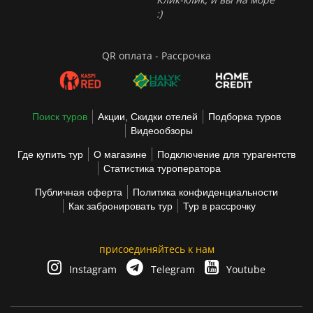
:)
QR оплата - Рассрочка
Поиск туров
Акции, Скидки отелей
Подборка туров
Видеообзоры
Где купить тур
О магазине
Подключение для турагентств
Статистика туроператора
Публичная оферта
Политика конфиденциальности
Как забронировать тур
Тур в рассрочку
присоединяйтесь к нам
Instagram
Telegram
Youtube