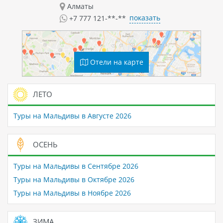
Алматы
показать
+7 777 121-**-**
Отели на карте
ЛЕТО
Туры на Мальдивы в Августе 2026
ОСЕНЬ
Туры на Мальдивы в Сентябре 2026
Туры на Мальдивы в Октябре 2026
Туры на Мальдивы в Ноябре 2026
ЗИМА