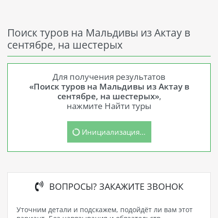
Поиск туров на Мальдивы из Актау в
сентябре, на шестерых
Для получения результатов
«Поиск туров на Мальдивы из Актау в
сентябре, на шестерых»
,
нажмите Найти туры
Инициализация...
ВОПРОСЫ? ЗАКАЖИТЕ ЗВОНОК
Уточним детали и подскажем, подойдёт ли вам этот