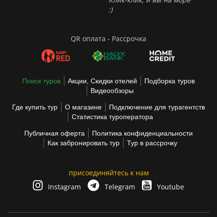
:)
QR оплата - Рассрочка
Поиск туров
Акции, Скидки отелей
Подборка туров
Видеообзоры
Где купить тур
О магазине
Подключение для турагентств
Статистика туроператора
Публичная оферта
Политика конфиденциальности
Как забронировать тур
Тур в рассрочку
присоединяйтесь к нам
Instagram
Telegram
Youtube