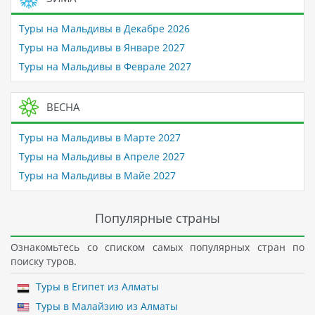
Туры на Мальдивы в Декабре 2026
Туры на Мальдивы в Январе 2027
Туры на Мальдивы в Феврале 2027
ВЕСНА
Туры на Мальдивы в Марте 2027
Туры на Мальдивы в Апреле 2027
Туры на Мальдивы в Майе 2027
Популярные страны
Ознакомьтесь со списком самых популярных стран по
поиску туров.
Туры в Египет из Алматы
Туры в Малайзию из Алматы