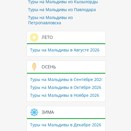
Туры на Мальдивы из Кызылорды
Туры на Мальдивы из Павлодара
Туры на Мальдивы из
Петропавловска
ЛЕТО
Туры на Мальдивы в Августе 2026
ОСЕНЬ
Туры на Мальдивы в Сентябре 2026
Туры на Мальдивы в Октябре 2026
Туры на Мальдивы в Ноябре 2026
ЗИМА
Туры на Мальдивы в Декабре 2026