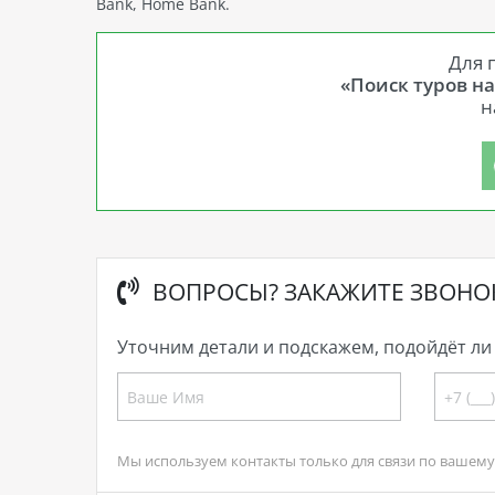
Bank, Home Bank.
Для 
«Поиск туров н
н
ВОПРОСЫ? ЗАКАЖИТЕ ЗВОНО
Уточним детали и подскажем, подойдёт ли 
Мы используем контакты только для связи по вашему 