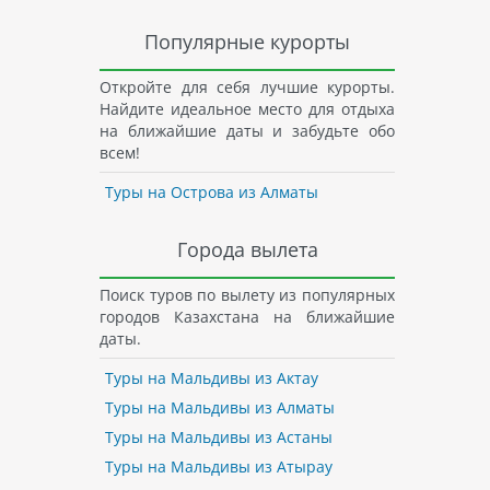
Популярные курорты
Откройте для себя лучшие курорты.
Найдите идеальное место для отдыха
на ближайшие даты и забудьте обо
всем!
Туры на Острова из Алматы
Города вылета
Поиск туров по вылету из популярных
городов Казахстана на ближайшие
даты.
Туры на Мальдивы из Актау
Туры на Мальдивы из Алматы
Туры на Мальдивы из Астаны
Туры на Мальдивы из Атырау