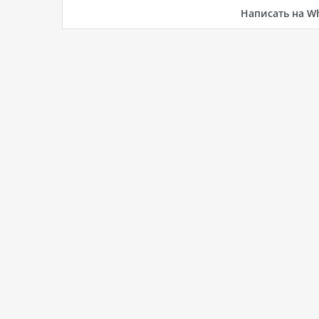
Написать на W