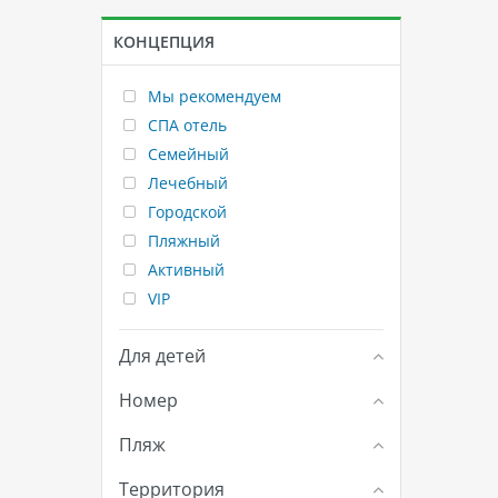
КОНЦЕПЦИЯ
Мы рекомендуем
СПА отель
Семейный
Лечебный
Городской
Пляжный
Активный
VIP
Для детей
Номер
Пляж
Территория