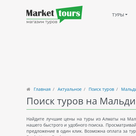
ТУРЫ
Главная
Актуальное
Поиск туров
Мальди
Поиск туров на Мальди
Найдите лучшие цены на туры из Алматы на Маль
нашего быстрого и удобного поиска. Просматрива
предложение в один клик. Возможна оплата за тур 