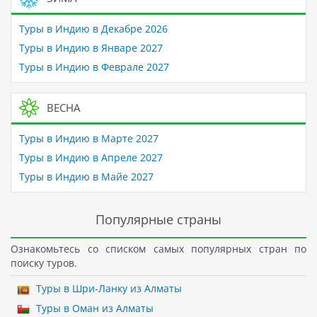
Туры в Индию в Декабре 2026
Туры в Индию в Январе 2027
Туры в Индию в Феврале 2027
ВЕСНА
Туры в Индию в Марте 2027
Туры в Индию в Апреле 2027
Туры в Индию в Майе 2027
Популярные страны
Ознакомьтесь со списком самых популярных стран по
поиску туров.
Туры в Шри-Ланку из Алматы
Туры в Оман из Алматы