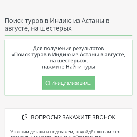
Поиск туров в Индию из Астаны в
августе, на шестерых
Для получения результатов
«Поиск туров в Индию из Астаны в августе,
на шестерых»
,
нажмите Найти туры
Инициализация...
ВОПРОСЫ? ЗАКАЖИТЕ ЗВОНОК
Уточним детали и подскажем, подойдёт ли вам этот