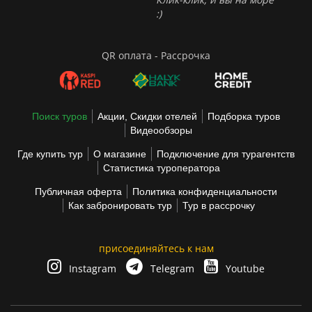
:)
QR оплата - Рассрочка
Поиск туров
Акции, Скидки отелей
Подборка туров
Видеообзоры
Где купить тур
О магазине
Подключение для турагентств
Статистика туроператора
Публичная оферта
Политика конфиденциальности
Как забронировать тур
Тур в рассрочку
присоединяйтесь к нам
Instagram
Telegram
Youtube