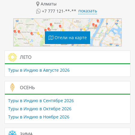
Алматы
показать
+7 777 121-**-**
Отели на карте
ЛЕТО
Туры в Индию в Августе 2026
ОСЕНЬ
Туры в Индию в Сентябре 2026
Туры в Индию в Октябре 2026
Туры в Индию в Ноябре 2026
ЗИМА