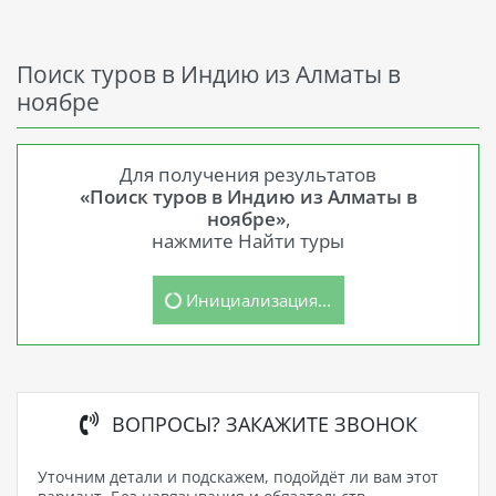
Поиск туров в Индию из Алматы в
ноябре
Для получения результатов
«Поиск туров в Индию из Алматы в
ноябре»
,
нажмите Найти туры
Инициализация...
ВОПРОСЫ? ЗАКАЖИТЕ ЗВОНОК
Уточним детали и подскажем, подойдёт ли вам этот