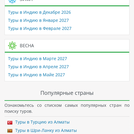
Туры в Индию в Декабре 2026
Туры в Индию в Январе 2027
Туры в Индию в Феврале 2027
ВЕСНА
Туры в Индию в Марте 2027
Туры в Индию в Апреле 2027
Туры в Индию в Майе 2027
Популярные страны
Ознакомьтесь со списком самых популярных стран по
поиску туров.
Туры в Турцию из Алматы
Туры в Шри-Ланку из Алматы