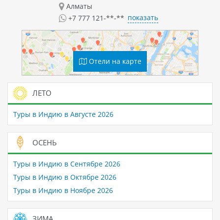
Алматы
показать
+7 777 121-**-**
Отели на карте
ЛЕТО
Туры в Индию в Августе 2026
ОСЕНЬ
Туры в Индию в Сентябре 2026
Туры в Индию в Октябре 2026
Туры в Индию в Ноябре 2026
ЗИМА