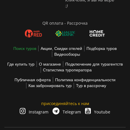
:)
QR оплата - Рассрочка
Поиск туров
Акции, Скидки отелей
Подборка туров
Видеообзоры
Где купить тур
О магазине
Подключение для турагентств
Статистика туроператора
Публичная оферта
Политика конфиденциальности
Как забронировать тур
Тур в рассрочку
присоединяйтесь к нам
Instagram
Telegram
Youtube