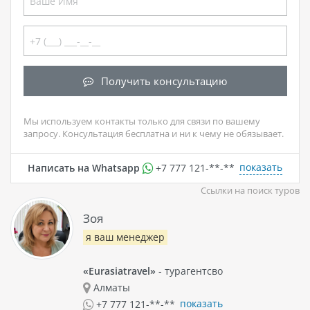
Получить консультацию
Мы используем контакты только для связи по вашему
запросу. Консультация бесплатна и ни к чему не обязывает.
показать
Написать на Whatsapp
+7 777 121-**-**
Ссылки на поиск туров
Зоя
я ваш менеджер
«Eurasiatravel»
- турагентсво
Алматы
показать
+7 777 121-**-**