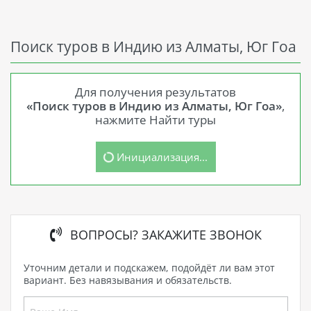
Поиск туров в Индию из Алматы, Юг Гоа
Для получения результатов
«Поиск туров в Индию из Алматы, Юг Гоа»
,
нажмите Найти туры
Инициализация...
ВОПРОСЫ? ЗАКАЖИТЕ ЗВОНОК
Уточним детали и подскажем, подойдёт ли вам этот
вариант. Без навязывания и обязательств.