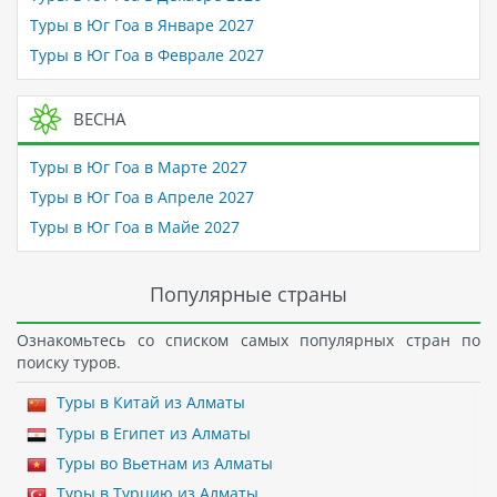
Туры в Юг Гоа в Январе 2027
Туры в Юг Гоа в Феврале 2027
ВЕСНА
Туры в Юг Гоа в Марте 2027
Туры в Юг Гоа в Апреле 2027
Туры в Юг Гоа в Майе 2027
Популярные страны
Ознакомьтесь со списком самых популярных стран по
поиску туров.
Туры в Китай из Алматы
Туры в Египет из Алматы
Туры во Вьетнам из Алматы
Туры в Турцию из Алматы