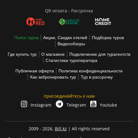
QR оплата - Рассрочка
Поиск туров
Акции, Скидки отелей
Подборка туров
Видеообзоры
Где купить тур
О магазине
Подключение для турагентств
Статистика туроператора
Публичная оферта
Политика конфиденциальности
Как забронировать тур
Тур в рассрочку
присоединяйтесь к нам
Instagram
Telegram
Youtube
2009 - 2026,
Bill.kz
| All rights reserved