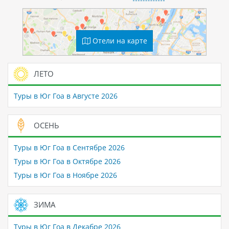
Отели на карте
ЛЕТО
Туры в Юг Гоа в Августе 2026
ОСЕНЬ
Туры в Юг Гоа в Сентябре 2026
Туры в Юг Гоа в Октябре 2026
Туры в Юг Гоа в Ноябре 2026
ЗИМА
Туры в Юг Гоа в Декабре 2026