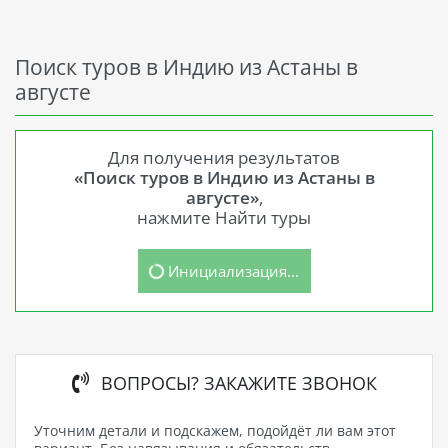
Поиск туров в Индию из Астаны в
августе
Для получения результатов
«Поиск туров в Индию из Астаны в
августе»
,
нажмите Найти туры
Инициализация...
ВОПРОСЫ? ЗАКАЖИТЕ ЗВОНОК
Уточним детали и подскажем, подойдёт ли вам этот