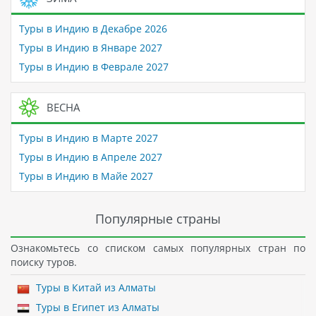
Туры в Индию в Декабре 2026
Туры в Индию в Январе 2027
Туры в Индию в Феврале 2027
ВЕСНА
Туры в Индию в Марте 2027
Туры в Индию в Апреле 2027
Туры в Индию в Майе 2027
Популярные страны
Ознакомьтесь со списком самых популярных стран по
поиску туров.
Туры в Китай из Алматы
Туры в Египет из Алматы