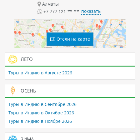
Алматы
показать
+7 777 121-**-**
Отели на карте
ЛЕТО
Туры в Индию в Августе 2026
ОСЕНЬ
Туры в Индию в Сентябре 2026
Туры в Индию в Октябре 2026
Туры в Индию в Ноябре 2026
ЗИМА