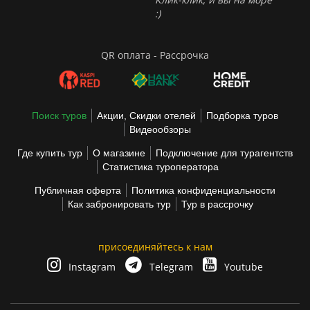
:)
QR оплата - Рассрочка
Поиск туров
Акции, Скидки отелей
Подборка туров
Видеообзоры
Где купить тур
О магазине
Подключение для турагентств
Статистика туроператора
Публичная оферта
Политика конфиденциальности
Как забронировать тур
Тур в рассрочку
присоединяйтесь к нам
Instagram
Telegram
Youtube