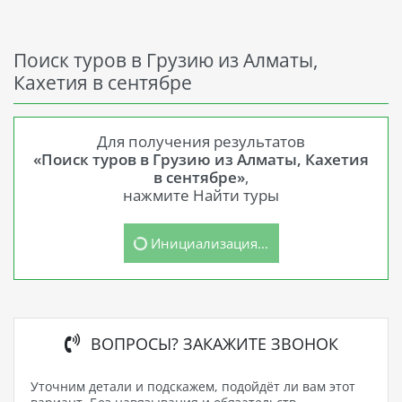
Поиск туров в Грузию из Алматы,
Кахетия в сентябре
Для получения результатов
«Поиск туров в Грузию из Алматы, Кахетия
в сентябре»
,
нажмите Найти туры
Инициализация...
ВОПРОСЫ? ЗАКАЖИТЕ ЗВОНОК
Уточним детали и подскажем, подойдёт ли вам этот