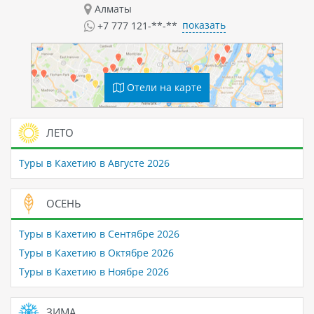
Алматы
показать
+7 777 121-**-**
Отели на карте
ЛЕТО
Туры в Кахетию в Августе 2026
ОСЕНЬ
Туры в Кахетию в Сентябре 2026
Туры в Кахетию в Октябре 2026
Туры в Кахетию в Ноябре 2026
ЗИМА