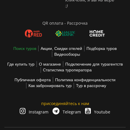
:)
QR оплата - Рассрочка
Поиск туров
Акции, Скидки отелей
Подборка туров
Видеообзоры
Где купить тур
О магазине
Подключение для турагентств
Статистика туроператора
Публичная оферта
Политика конфиденциальности
Как забронировать тур
Тур в рассрочку
присоединяйтесь к нам
Instagram
Telegram
Youtube