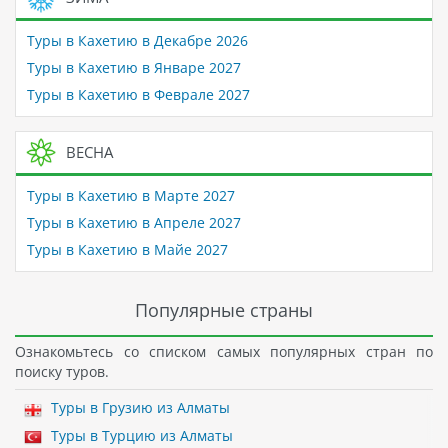
Туры в Кахетию в Декабре 2026
Туры в Кахетию в Январе 2027
Туры в Кахетию в Феврале 2027
ВЕСНА
Туры в Кахетию в Марте 2027
Туры в Кахетию в Апреле 2027
Туры в Кахетию в Майе 2027
Популярные страны
Ознакомьтесь со списком самых популярных стран по
поиску туров.
Туры в Грузию из Алматы
Туры в Турцию из Алматы