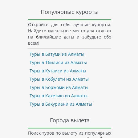
Популярные курорты
Откройте для себя лучшие курорты.
Найдите идеальное место для отдыха
на ближайшие даты и забудьте обо
всем!
Туры в Батуми из Алматы
Туры в Тбилиси из Алматы
Туры в Кутаиси из Алматы
Туры в Кобулети из Алматы
Туры в Боржоми из Алматы
Туры в Кахетию из Алматы
Туры в Бакуриани из Алматы
Города вылета
Поиск туров по вылету из популярных