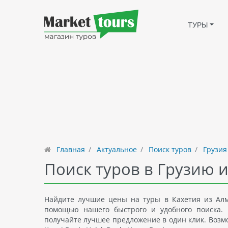
ТУРЫ
Главная
Актуальное
Поиск туров
Грузия
Поиск туров в Грузию и
Найдите лучшие цены на туры в Кахетия из Алм
помощью нашего быстрого и удобного поиска. 
получайте лучшее предложение в один клик. Возмож