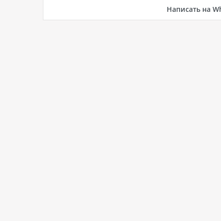
Написать на W