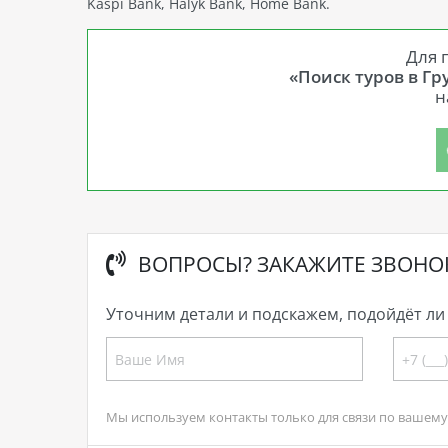
Kaspi Bank, Halyk Bank, Home Bank.
Для 
«Поиск туров в Гр
н
ВОПРОСЫ? ЗАКАЖИТЕ ЗВОНО
Уточним детали и подскажем, подойдёт ли 
Мы используем контакты только для связи по вашему 