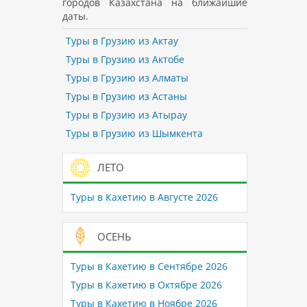
городов Казахстана на ближайшие
даты.
Туры в Грузию из Актау
Туры в Грузию из Актобе
Туры в Грузию из Алматы
Туры в Грузию из Астаны
Туры в Грузию из Атырау
Туры в Грузию из Шымкента
ЛЕТО
Туры в Кахетию в Августе 2026
ОСЕНЬ
Туры в Кахетию в Сентябре 2026
Туры в Кахетию в Октябре 2026
Туры в Кахетию в Ноябре 2026