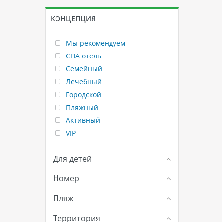
КОНЦЕПЦИЯ
Мы рекомендуем
СПА отель
Семейный
Лечебный
Городской
Пляжный
Активный
VIP
Для детей
Номер
Пляж
Территория