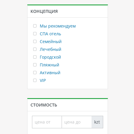
КОНЦЕПЦИЯ
Мы рекомендуем
СПА отель
Семейный
Лечебный
Городской
Пляжный
Активный
VIP
СТОИМОСТЬ
kzt