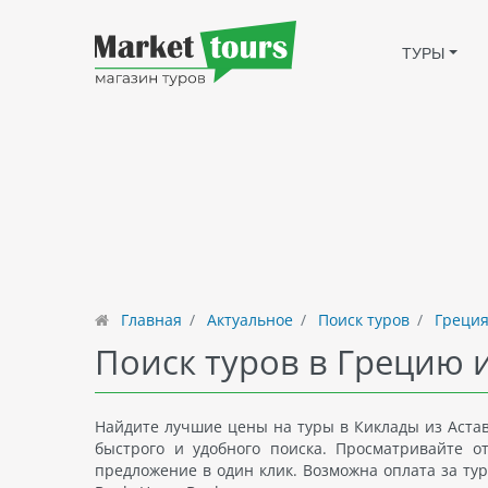
ТУРЫ
Главная
Актуальное
Поиск туров
Греция
Поиск туров в Грецию 
Найдите лучшие цены на туры в Киклады из Астав
быстрого и удобного поиска. Просматривайте 
предложение в один клик. Возможна оплата за тур 