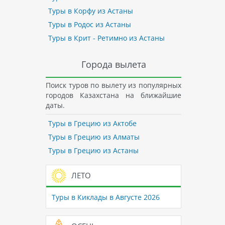
Туры в Корфу из Астаны
Туры в Родос из Астаны
Туры в Крит - Ретимно из Астаны
Города вылета
Поиск туров по вылету из популярных
городов Казахстана на ближайшие
даты.
Туры в Грецию из Актобе
Туры в Грецию из Алматы
Туры в Грецию из Астаны
ЛЕТО
Туры в Киклады в Августе 2026