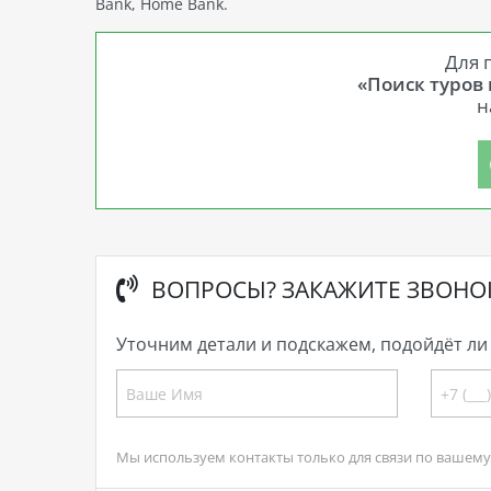
Bank, Home Bank.
Для 
«Поиск туров
н
ВОПРОСЫ? ЗАКАЖИТЕ ЗВОНО
Уточним детали и подскажем, подойдёт ли 
Мы используем контакты только для связи по вашему 