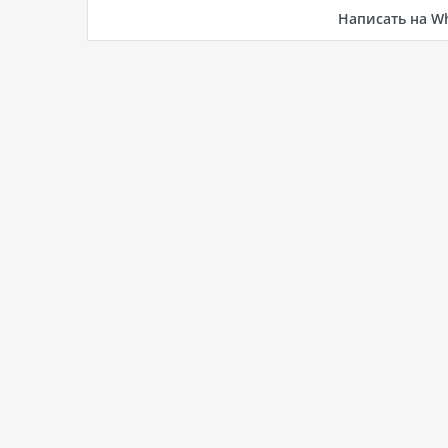
Написать на W