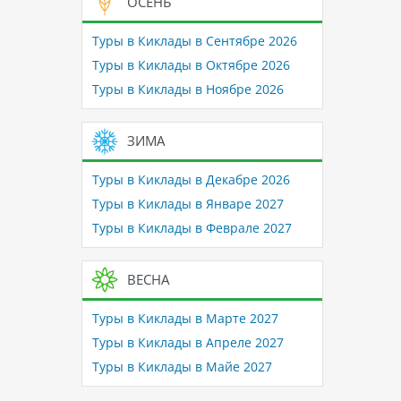
ОСЕНЬ
Туры в Киклады в Сентябре 2026
Туры в Киклады в Октябре 2026
Туры в Киклады в Ноябре 2026
ЗИМА
Туры в Киклады в Декабре 2026
Туры в Киклады в Январе 2027
Туры в Киклады в Феврале 2027
ВЕСНА
Туры в Киклады в Марте 2027
Туры в Киклады в Апреле 2027
Туры в Киклады в Майе 2027