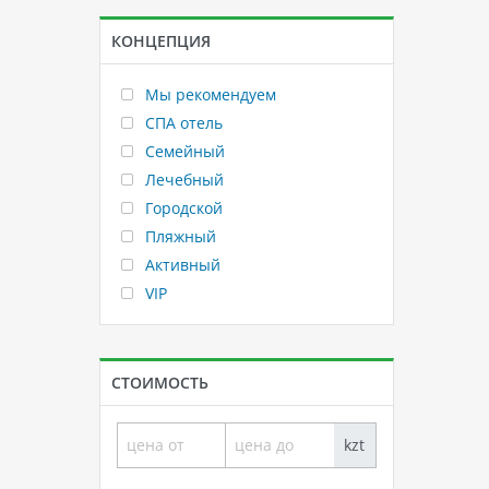
КОНЦЕПЦИЯ
Мы рекомендуем
СПА отель
Семейный
Лечебный
Городской
Пляжный
Активный
VIP
СТОИМОСТЬ
kzt