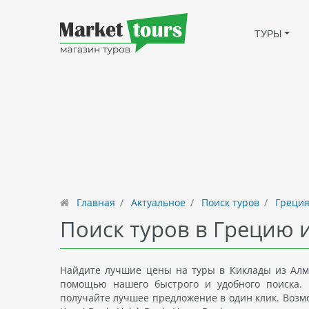
ТУРЫ
Главная
Актуальное
Поиск туров
Греция
Поиск туров в Грецию 
Найдите лучшие цены на туры в Киклады из Алма
помощью нашего быстрого и удобного поиска. 
получайте лучшее предложение в один клик. Возмож