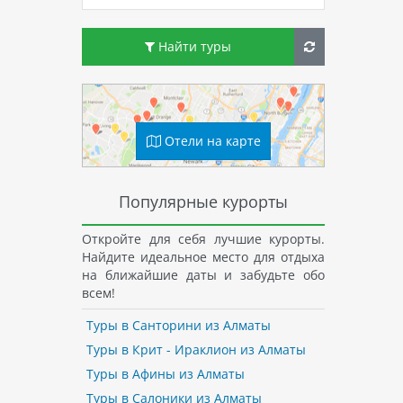
Найти туры
Отели на карте
Популярные курорты
Откройте для себя лучшие курорты.
Найдите идеальное место для отдыха
на ближайшие даты и забудьте обо
всем!
Туры в Санторини из Алматы
Туры в Крит - Ираклион из Алматы
Туры в Афины из Алматы
Туры в Салоники из Алматы