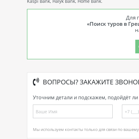
Kaspi Bank, Halyk Bank, Home Bank.
Для 
«Поиск туров в Гр
н
ВОПРОСЫ? ЗАКАЖИТЕ ЗВОНО
Уточним детали и подскажем, подойдёт ли 
Мы используем контакты только для связи по вашему 