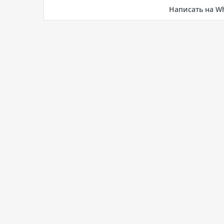
Написать на W