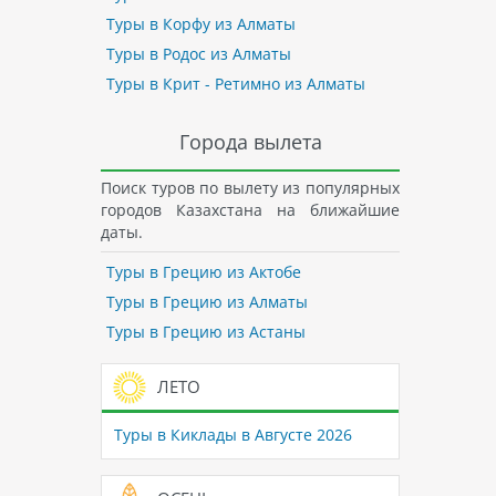
Туры в Корфу из Алматы
Туры в Родос из Алматы
Туры в Крит - Ретимно из Алматы
Города вылета
Поиск туров по вылету из популярных
городов Казахстана на ближайшие
даты.
Туры в Грецию из Актобе
Туры в Грецию из Алматы
Туры в Грецию из Астаны
ЛЕТО
Туры в Киклады в Августе 2026