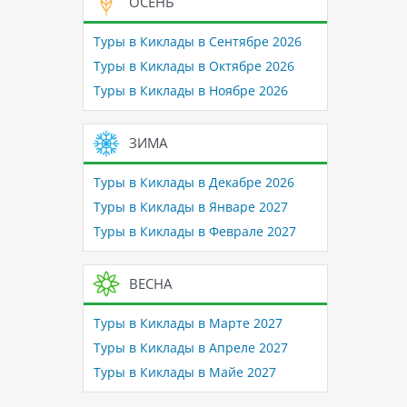
ОСЕНЬ
Туры в Киклады в Сентябре 2026
Туры в Киклады в Октябре 2026
Туры в Киклады в Ноябре 2026
ЗИМА
Туры в Киклады в Декабре 2026
Туры в Киклады в Январе 2027
Туры в Киклады в Феврале 2027
ВЕСНА
Туры в Киклады в Марте 2027
Туры в Киклады в Апреле 2027
Туры в Киклады в Майе 2027