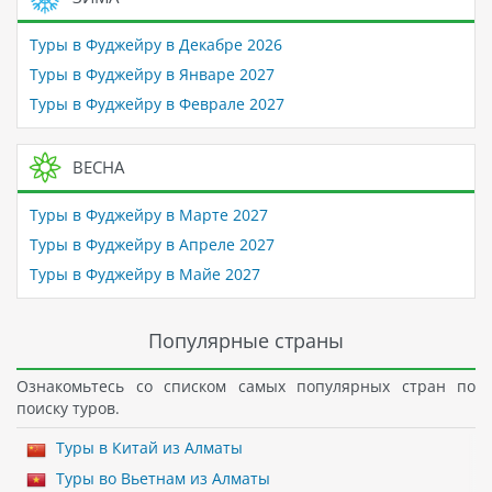
Туры в Фуджейру в Декабре 2026
Туры в Фуджейру в Январе 2027
Туры в Фуджейру в Феврале 2027
ВЕСНА
Туры в Фуджейру в Марте 2027
Туры в Фуджейру в Апреле 2027
Туры в Фуджейру в Майе 2027
Популярные страны
Ознакомьтесь со списком самых популярных стран по
поиску туров.
Туры в Китай из Алматы
Туры во Вьетнам из Алматы