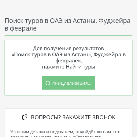
Поиск туров в ОАЭ из Астаны, Фуджейра
в феврале
Для получения результатов
«Поиск туров в ОАЭ из Астаны, Фуджейра в
феврале»
,
нажмите Найти туры
Инициализация...
ВОПРОСЫ? ЗАКАЖИТЕ ЗВОНОК
Уточним детали и подскажем, подойдёт ли вам этот