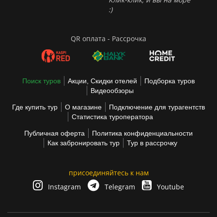
:)
QR оплата - Рассрочка
Поиск туров
Акции, Скидки отелей
Подборка туров
Видеообзоры
Где купить тур
О магазине
Подключение для турагентств
Статистика туроператора
Публичная оферта
Политика конфиденциальности
Как забронировать тур
Тур в рассрочку
присоединяйтесь к нам
Instagram
Telegram
Youtube