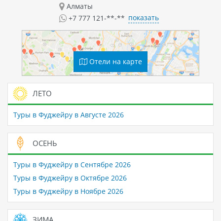
Алматы
показать
+7 777 121-**-**
Отели на карте
ЛЕТО
Туры в Фуджейру в Августе 2026
ОСЕНЬ
Туры в Фуджейру в Сентябре 2026
Туры в Фуджейру в Октябре 2026
Туры в Фуджейру в Ноябре 2026
ЗИМА