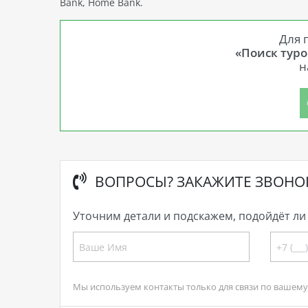
Bank, Home Bank.
Для 
«Поиск туро
н
ВОПРОСЫ? ЗАКАЖИТЕ ЗВОНО
Уточним детали и подскажем, подойдёт ли 
Мы используем контакты только для связи по вашему 