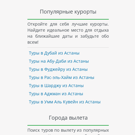
Популярные курорты
Откройте для себя лучшие курорты.
Найдите идеальное место для отдыха
на ближайшие даты и забудьте обо
всем!
Туры в Дубай из Астаны
Туры на Абу-Даби из Астаны
Туры в Фуджейру из Астаны
Туры в Рас-эль-Хайм из Астаны
Туры в Шарджу из Астаны
Туры в Аджман из Астаны
Туры в Умм Аль Кувейн из Астаны
Города вылета
Поиск туров по вылету из популярных