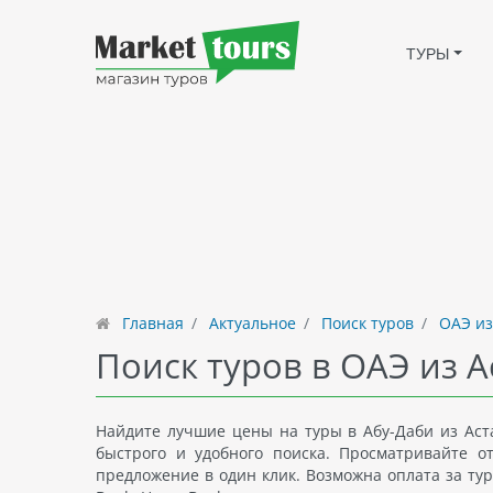
ТУРЫ
Главная
Актуальное
Поиск туров
ОАЭ из
Поиск туров в ОАЭ из А
Найдите лучшие цены на туры в Абу-Даби из Аст
быстрого и удобного поиска. Просматривайте 
предложение в один клик. Возможна оплата за тур 