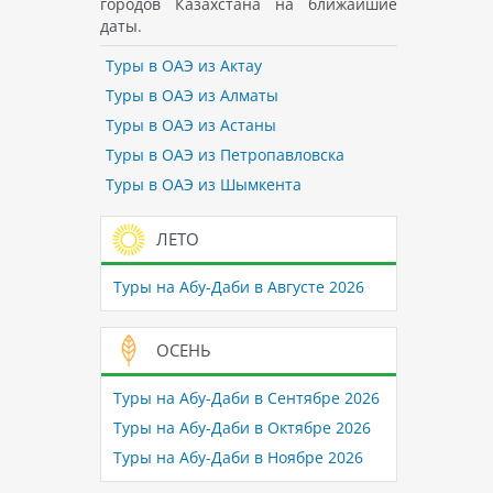
городов Казахстана на ближайшие
даты.
Туры в ОАЭ из Актау
Туры в ОАЭ из Алматы
Туры в ОАЭ из Астаны
Туры в ОАЭ из Петропавловска
Туры в ОАЭ из Шымкента
ЛЕТО
Туры на Абу-Даби в Августе 2026
ОСЕНЬ
Туры на Абу-Даби в Сентябре 2026
Туры на Абу-Даби в Октябре 2026
Туры на Абу-Даби в Ноябре 2026