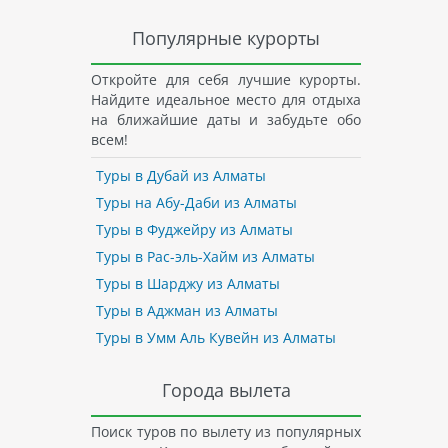
Популярные курорты
Откройте для себя лучшие курорты.
Найдите идеальное место для отдыха
на ближайшие даты и забудьте обо
всем!
Туры в Дубай из Алматы
Туры на Абу-Даби из Алматы
Туры в Фуджейру из Алматы
Туры в Рас-эль-Хайм из Алматы
Туры в Шарджу из Алматы
Туры в Аджман из Алматы
Туры в Умм Аль Кувейн из Алматы
Города вылета
Поиск туров по вылету из популярных