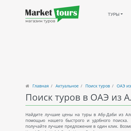
ТУРЫ
Главная
Актуальное
Поиск туров
ОАЭ из
Поиск туров в ОАЭ из 
Найдите лучшие цены на туры в Абу-Даби из Ал
помощью нашего быстрого и удобного поиска. 
получайте лучшее предложение в один клик. Возмож