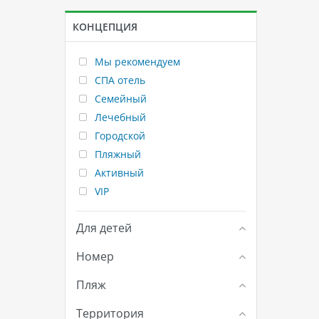
КОНЦЕПЦИЯ
Мы рекомендуем
СПА отель
Семейный
Лечебный
Городской
Пляжный
Активный
VIP
Для детей
Номер
Пляж
Территория