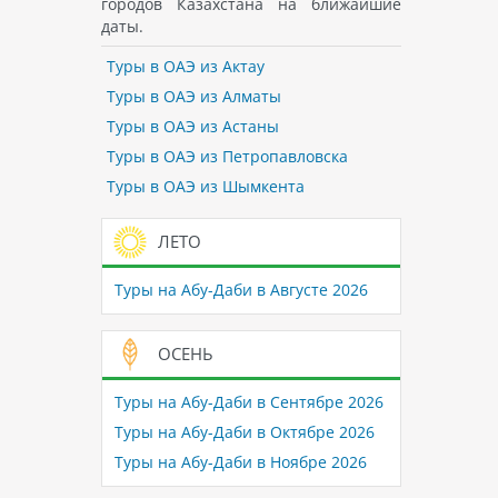
городов Казахстана на ближайшие
даты.
Туры в ОАЭ из Актау
Туры в ОАЭ из Алматы
Туры в ОАЭ из Астаны
Туры в ОАЭ из Петропавловска
Туры в ОАЭ из Шымкента
ЛЕТО
Туры на Абу-Даби в Августе 2026
ОСЕНЬ
Туры на Абу-Даби в Сентябре 2026
Туры на Абу-Даби в Октябре 2026
Туры на Абу-Даби в Ноябре 2026