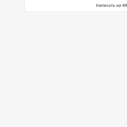
Написать на W