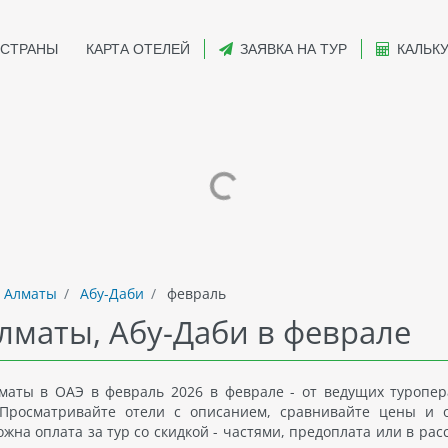
СТРАНЫ
КАРТА ОТЕЛЕЙ
ЗАЯВКА НА ТУР
КАЛЬК
 Алматы
Абу-Даби
февраль
Алматы, Абу-Даби в феврале
маты в ОАЭ в февраль 2026 в феврале - от ведущих туропер
Просматривайте отели с описанием, сравнивайте цены и 
на оплата за тур со скидкой - частями, предоплата или в рас