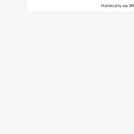
Написать на W