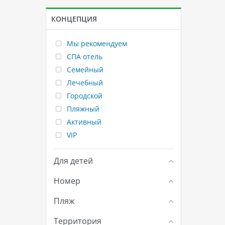
КОНЦЕПЦИЯ
Мы рекомендуем
СПА отель
Семейный
Лечебный
Городской
Пляжный
Активный
VIP
Для детей
Номер
Пляж
Территория