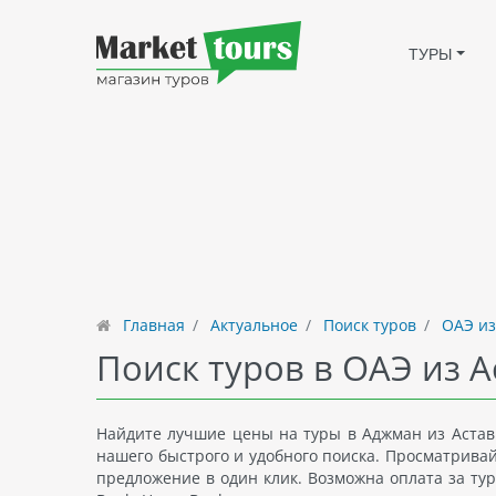
ТУРЫ
Главная
Актуальное
Поиск туров
ОАЭ из
Поиск туров в ОАЭ из А
Найдите лучшие цены на туры в Аджман из Астав 
нашего быстрого и удобного поиска. Просматрива
предложение в один клик. Возможна оплата за тур 