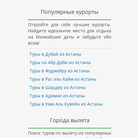
Популярные курорты
Откройте для себя лучшие курорты.
Найдите идеальное место для отдыха
на ближайшие даты и забудьте обо
всем!
Туры в Дубай из Астаны
Туры на Абу-Даби из Астаны
Туры в Фуджейру из Астаны
Туры в Рас-эль-Хайм из Астаны
Туры в Шарджу из Астаны
Туры в Аджман из Астаны
Туры в Умм Аль Кувейн из Астаны
Города вылета
Поиск туров по вылету из популярных