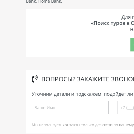
Bank, Home Bank.
Для 
«Поиск туров в 
н
ВОПРОСЫ? ЗАКАЖИТЕ ЗВОНО
Уточним детали и подскажем, подойдёт ли 
Мы используем контакты только для связи по вашему 