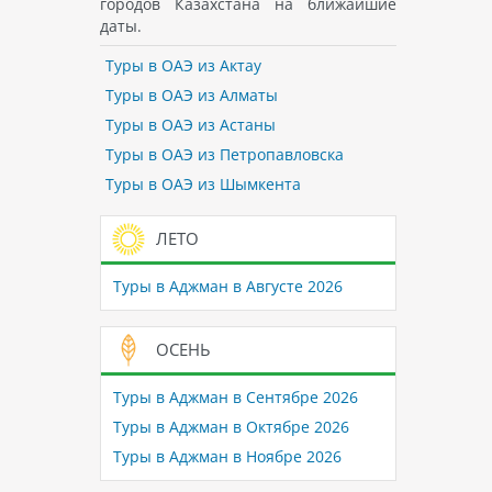
городов Казахстана на ближайшие
даты.
Туры в ОАЭ из Актау
Туры в ОАЭ из Алматы
Туры в ОАЭ из Астаны
Туры в ОАЭ из Петропавловска
Туры в ОАЭ из Шымкента
ЛЕТО
Туры в Аджман в Августе 2026
ОСЕНЬ
Туры в Аджман в Сентябре 2026
Туры в Аджман в Октябре 2026
Туры в Аджман в Ноябре 2026