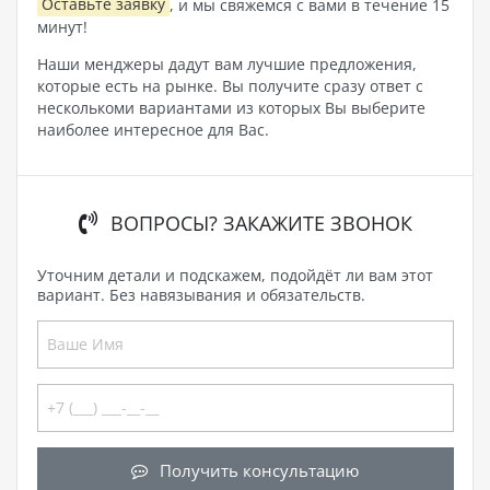
Оставьте заявку
, и мы свяжемся с вами в течение 15
минут!
Наши менджеры дадут вам лучшие предложения,
которые есть на рынке. Вы получите сразу ответ с
несколькоми вариантами из которых Вы выберите
наиболее интересное для Вас.
ВОПРОСЫ? ЗАКАЖИТЕ ЗВОНОК
Уточним детали и подскажем, подойдёт ли вам этот
вариант. Без навязывания и обязательств.
Получить консультацию