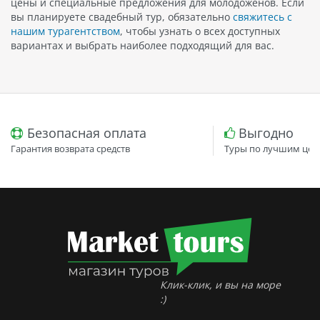
цены и специальные предложения для молодоженов. Если
вы планируете свадебный тур, обязательно
свяжитесь с
нашим турагентством
, чтобы узнать о всех доступных
вариантах и выбрать наиболее подходящий для вас.
Безопасная оплата
Выгодно
Гарантия возврата средств
Туры по лучшим цен
Клик-клик, и вы на море
:)