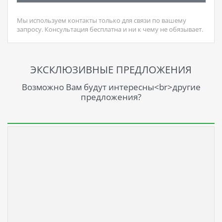
Мы используем контакты только для связи по вашему
запросу. Консультация бесплатна и ни к чему не обязывает.
ЭКСКЛЮЗИВНЫЕ ПРЕДЛОЖЕНИЯ
Возможно Вам будут интересны<br>другие
предложения?