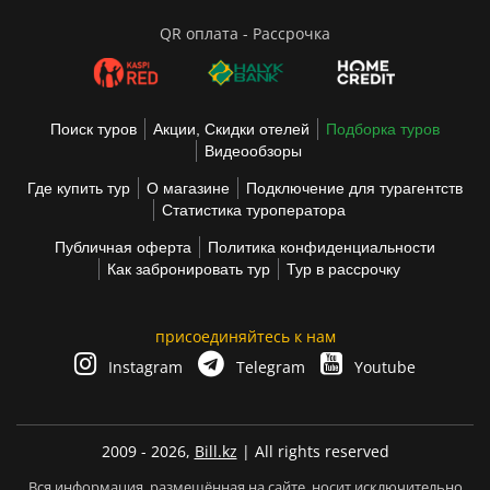
QR оплата - Рассрочка
Поиск туров
Акции, Скидки отелей
Подборка туров
Видеообзоры
Где купить тур
О магазине
Подключение для турагентств
Статистика туроператора
Публичная оферта
Политика конфиденциальности
Как забронировать тур
Тур в рассрочку
присоединяйтесь к нам
Instagram
Telegram
Youtube
2009 - 2026,
Bill.kz
| All rights reserved
Вся информация, размещённая на сайте, носит исключительно