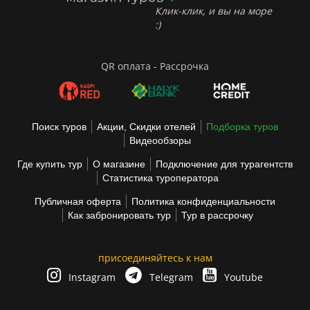
Клик-клик, и вы на море
:)
QR оплата - Рассрочка
Поиск туров
Акции, Скидки отелей
Подборка туров
Видеообзоры
Где купить тур
О магазине
Подключение для турагентств
Статистика туроператора
Публичная оферта
Политика конфиденциальности
Как забронировать тур
Тур в рассрочку
присоединяйтесь к нам
Instagram
Telegram
Youtube