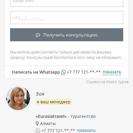
Получить консультацию
Мы используем контакты только для связи по вашему
запросу. Консультация бесплатна и ни к чему не обязывает.
показать
Написать на Whatsapp
+7 777 121-**-**
Ссылки на поиск туров
Зоя
я ваш менеджер
«Eurasiatravel»
- турагентсво
Алматы
показать
+7 777 121-**-**