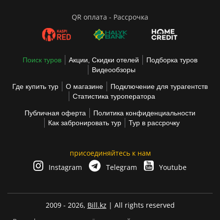
QR оплата - Рассрочка
Поиск туров
Акции, Скидки отелей
Подборка туров
Видеообзоры
Где купить тур
О магазине
Подключение для турагентств
Статистика туроператора
Публичная оферта
Политика конфиденциальности
Как забронировать тур
Тур в рассрочку
присоединяйтесь к нам
Instagram
Telegram
Youtube
2009 - 2026,
Bill.kz
| All rights reserved