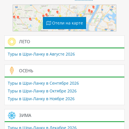
Отели на карте
ЛЕТО
Туры в Шри-Ланку в Августе 2026
ОСЕНЬ
Туры в Шри-Ланку в Сентябре 2026
Туры в Шри-Ланку в Октябре 2026
Туры в Шри-Ланку в Ноябре 2026
ЗИМА
Туры в Шри-Ланку в Декабре 2026