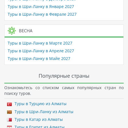
Туры в Шри-Ланку в Январе 2027
Туры в Шри-Ланку в Феврале 2027
ВЕСНА
Туры в Шри-Ланку в Марте 2027
Туры в Шри-Ланку в Апреле 2027
Туры в Шри-Ланку в Майе 2027
Популярные страны
Ознакомьтесь со списком самых популярных стран по
поиску туров.
Туры в Турцию из Алматы
Туры в Шри-Ланку из Алматы
Туры в Катар из Алматы
Туры в Египет из Алматы