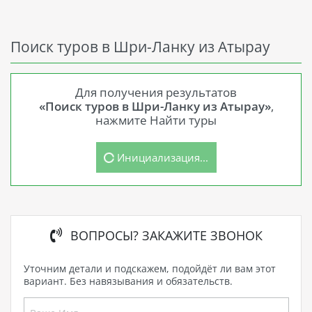
Поиск туров в Шри-Ланку из Атырау
Для получения результатов
«Поиск туров в Шри-Ланку из Атырау»
,
нажмите Найти туры
Инициализация...
ВОПРОСЫ? ЗАКАЖИТЕ ЗВОНОК
Уточним детали и подскажем, подойдёт ли вам этот
вариант. Без навязывания и обязательств.