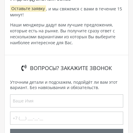
Оставьте заявку
, и мы свяжемся с вами в течение 15
минут!
Наши менджеры дадут вам лучшие предложения,
которые есть на рынке. Вы получите сразу ответ с
несколькоми вариантами из которых Вы выберите
наиболее интересное для Вас.
ВОПРОСЫ? ЗАКАЖИТЕ ЗВОНОК
Уточним детали и подскажем, подойдёт ли вам этот
вариант. Без навязывания и обязательств.