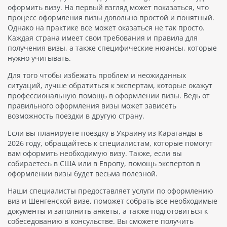
оформить визу. На первый взгляд может показаться, что
процесс оформления визы довольно простой и понятный.
Однако на практике все может оказаться не так просто.
Каждая страна имеет свои требования и правила для
получения визы, а также специфические нюансы, которые
нужно учитывать.
Для того чтобы избежать проблем и неожиданных
ситуаций, лучше обратиться к экспертам, которые окажут
профессиональную помощь в оформлении визы. Ведь от
правильного оформления визы может зависеть
возможность поездки в другую страну.
Если вы планируете поездку в Украину из Караганды в
2026 году, обращайтесь к специалистам, которые помогут
вам оформить необходимую визу. Также, если вы
собираетесь в США или в Европу, помощь экспертов в
оформлении визы будет весьма полезной.
Наши специалисты предоставляет услуги по оформлению
виз и Шенгенской визе, поможет собрать все необходимые
документы и заполнить анкеты, а также подготовиться к
собеседованию в консульстве. Вы сможете получить