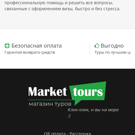
профессиональную помощь и решить все вопросы,
связанные с оформлением визы, быстро и без стресса.
Безопасная оплата
Выгодно
Гарантия возврата средств
Туры по лучшим цен
Клик-клик, и вы на море
:)
QR оплата - Рассрочка