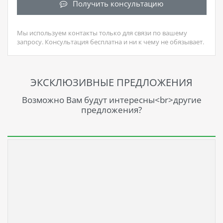
Получить консультацию
Мы используем контакты только для связи по вашему
запросу. Консультация бесплатна и ни к чему не обязывает.
ЭКСКЛЮЗИВНЫЕ ПРЕДЛОЖЕНИЯ
Возможно Вам будут интересны<br>другие
предложения?