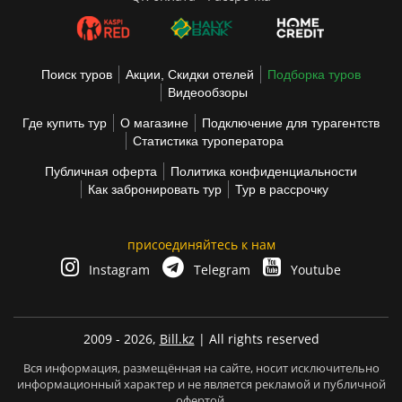
Поиск туров
Акции, Скидки отелей
Подборка туров
Видеообзоры
Где купить тур
О магазине
Подключение для турагентств
Статистика туроператора
Публичная оферта
Политика конфиденциальности
Как забронировать тур
Тур в рассрочку
присоединяйтесь к нам
Instagram
Telegram
Youtube
2009 - 2026,
Bill.kz
| All rights reserved
Вся информация, размещённая на сайте, носит исключительно
информационный характер и не является рекламой и публичной
офертой.