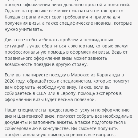
процесс оформления визы довольно простой и понятный.
Однако на практике все может оказаться не так просто.
Каждая страна имеет свои требования и правила для
получения визы, а также специфические нюансы, которые
нужно учитывать.
Для того чтобы избежать проблем и неожиданных
ситуаций, лучше обратиться к экспертам, которые окажут
профессиональную помощь в оформлении визы. Ведь от
правильного оформления визы может зависеть
возможность поездки в другую страну.
Если вы планируете поездку в Марокко из Караганды в
2026 году, обращайтесь к специалистам, которые помогут
вам оформить необходимую визу. Также, если вы
собираетесь в США или в Европу, помощь экспертов в
оформлении визы будет весьма полезной.
Наши специалисты предоставляет услуги по оформлению
виз и Шенгенской визе, поможет собрать все необходимые
документы и заполнить анкеты, а также подготовиться к
собеседованию в консульстве. Вы сможете получить
профессиональную помощь и решить все вопросы,