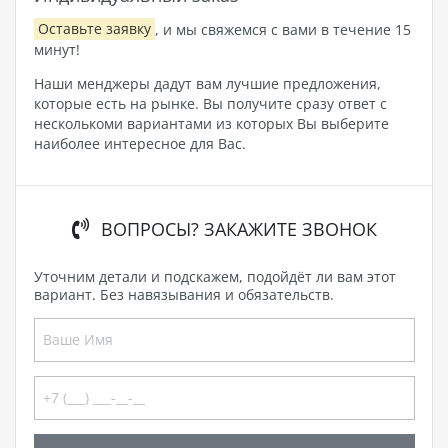
Оставьте заявку
, и мы свяжемся с вами в течение 15
минут!
Наши менджеры дадут вам лучшие предложения,
которые есть на рынке. Вы получите сразу ответ с
несколькоми вариантами из которых Вы выберите
наиболее интересное для Вас.
ВОПРОСЫ? ЗАКАЖИТЕ ЗВОНОК
Уточним детали и подскажем, подойдёт ли вам этот
вариант. Без навязывания и обязательств.