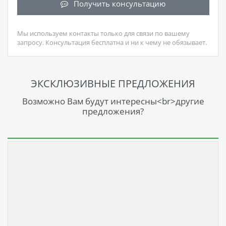
Получить консультацию
Мы используем контакты только для связи по вашему
запросу. Консультация бесплатна и ни к чему не обязывает.
ЭКСКЛЮЗИВНЫЕ ПРЕДЛОЖЕНИЯ
Возможно Вам будут интересны<br>другие
предложения?