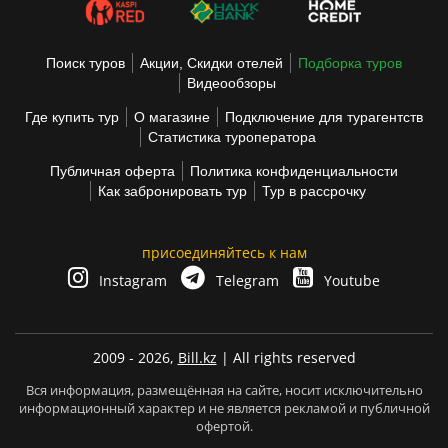
Поиск туров
Акции, Скидки отелей
Подборка туров
Видеообзоры
Где купить тур
О магазине
Подключение для турагентств
Статистика туроператора
Публичная оферта
Политика конфиденциальности
Как забронировать тур
Тур в рассрочку
присоединяйтесь к нам
Instagram
Telegram
Youtube
2009 - 2026,
Bill.kz
| All rights reserved
Вся информация, размещённая на сайте, носит исключительно
информационный характер и не является рекламой и публичной
офертой.