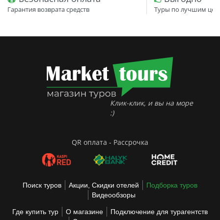
Гарантия возврата средств
Туры по лучшим цен
Клик-клик, и вы на море
:)
QR оплата - Рассрочка
Поиск туров
Акции, Скидки отелей
Подборка туров
Видеообзоры
Где купить тур
О магазине
Подключение для турагентств