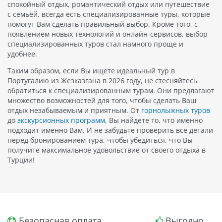
спокойный отдых, романтический отдых или путешествие
с семьёй, всегда есть специализированные туры, которые
помогут Вам сделать правильный выбор. Кроме того, с
появлением новых технологий и онлайн-сервисов, выбор
специализированных туров стал намного проще и
удобнее.
Таким образом, если Вы ищете идеальный тур в
Португалию из Жезказгана в 2026 году, не стесняйтесь
обратиться к специализированным турам. Они предлагают
множество возможностей для того, чтобы сделать Ваш
отдых незабываемым и приятным. От
горнолыжных туров
до
экскурсионных программ
, Вы найдете то, что именно
подходит именно Вам. И не забудьте проверить все детали
перед бронированием тура, чтобы убедиться, что Вы
получите максимальное удовольствие от своего отдыха в
Турции!
Безопасная оплата
Выгодно