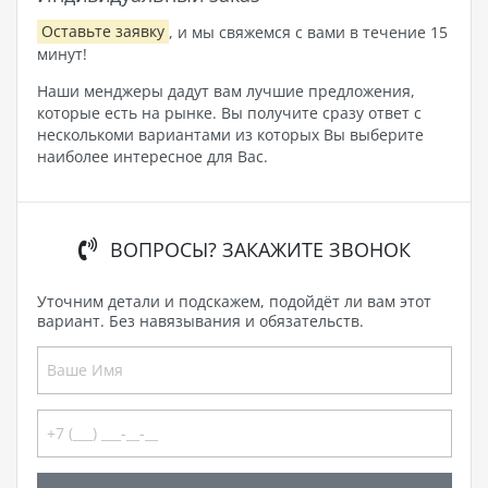
Оставьте заявку
, и мы свяжемся с вами в течение 15
минут!
Наши менджеры дадут вам лучшие предложения,
которые есть на рынке. Вы получите сразу ответ с
несколькоми вариантами из которых Вы выберите
наиболее интересное для Вас.
ВОПРОСЫ? ЗАКАЖИТЕ ЗВОНОК
Уточним детали и подскажем, подойдёт ли вам этот
вариант. Без навязывания и обязательств.