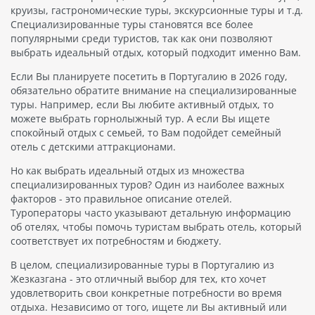
круизы, гастрономические туры, экскурсионные туры и т.д.
Специализированные туры становятся все более
популярными среди туристов, так как они позволяют
выбрать идеальный отдых, который подходит именно Вам.
Если Вы планируете посетить в Португалию в 2026 году,
обязательно обратите внимание на специализированные
туры. Например, если Вы любите активный отдых, то
можете выбрать горнолыжный тур. А если Вы ищете
спокойный отдых с семьей, то Вам подойдет семейный
отель с детскими аттракционами.
Но как выбрать идеальный отдых из множества
специализированных туров? Один из наиболее важных
факторов - это правильное описание отелей.
Туроператоры часто указывают детальную информацию
об отелях, чтобы помочь туристам выбрать отель, который
соответствует их потребностям и бюджету.
В целом, специализированные туры в Португалию из
Жезказгана - это отличный выбор для тех, кто хочет
удовлетворить свои конкретные потребности во время
отдыха. Независимо от того, ищете ли Вы активный или