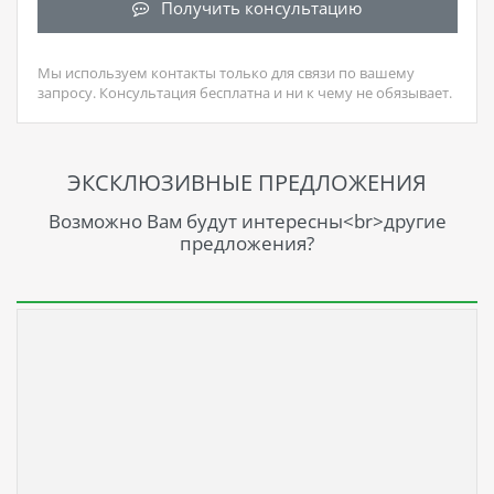
Получить консультацию
Мы используем контакты только для связи по вашему
запросу. Консультация бесплатна и ни к чему не обязывает.
ЭКСКЛЮЗИВНЫЕ ПРЕДЛОЖЕНИЯ
Возможно Вам будут интересны<br>другие
предложения?