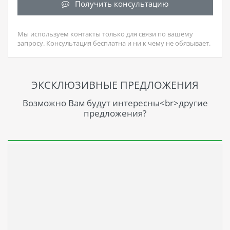
Получить консультацию
Мы используем контакты только для связи по вашему
запросу. Консультация бесплатна и ни к чему не обязывает.
ЭКСКЛЮЗИВНЫЕ ПРЕДЛОЖЕНИЯ
Возможно Вам будут интересны<br>другие
предложения?