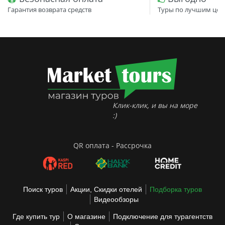
Гарантия возврата средств
Туры по лучшим цен
Клик-клик, и вы на море
:)
QR оплата - Рассрочка
Поиск туров
Акции, Скидки отелей
Подборка туров
Видеообзоры
Где купить тур
О магазине
Подключение для турагентств