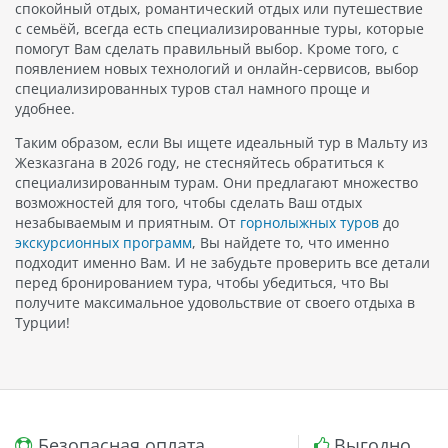
спокойный отдых, романтический отдых или путешествие
с семьёй, всегда есть специализированные туры, которые
помогут Вам сделать правильный выбор. Кроме того, с
появлением новых технологий и онлайн-сервисов, выбор
специализированных туров стал намного проще и
удобнее.
Таким образом, если Вы ищете идеальный тур в Мальту из
Жезказгана в 2026 году, не стесняйтесь обратиться к
специализированным турам. Они предлагают множество
возможностей для того, чтобы сделать Ваш отдых
незабываемым и приятным. От
горнолыжных туров
до
экскурсионных программ
, Вы найдете то, что именно
подходит именно Вам. И не забудьте проверить все детали
перед бронированием тура, чтобы убедиться, что Вы
получите максимальное удовольствие от своего отдыха в
Турции!
Безопасная оплата
Выгодно