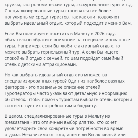
круизы, гастрономические туры, экскурсионные туры и т.д.
Специализированные туры становятся все более
популярными среди туристов, так как они позволяют
выбрать идеальный отдых, который подходит именно Вам.
Если Вы планируете посетить в Мальту в 2026 году,
обязательно обратите внимание на специализированные
туры. Например, если Вы любите активный отдых, то
можете выбрать горнолыжный тур. А если Вы ищете
спокойный отдых с семьей, то Вам подойдет семейный
отель с детскими аттракционами.
Но как выбрать идеальный отдых из множества
специализированных туров? Один из наиболее важных
факторов - это правильное описание отелей.
Туроператоры часто указывают детальную информацию
об отелях, чтобы помочь туристам выбрать отель, который
соответствует их потребностям и бюджету.
В целом, специализированные туры в Мальту из
Жезказгана - это отличный выбор для тех, кто хочет
удовлетворить свои конкретные потребности во время
отдыха. Независимо от того, ищете ли Вы активный или