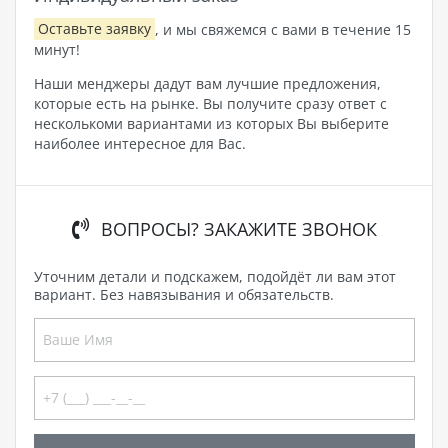
Оставьте заявку
, и мы свяжемся с вами в течение 15
минут!
Наши менджеры дадут вам лучшие предложения,
которые есть на рынке. Вы получите сразу ответ с
несколькоми вариантами из которых Вы выберите
наиболее интересное для Вас.
ВОПРОСЫ? ЗАКАЖИТЕ ЗВОНОК
Уточним детали и подскажем, подойдёт ли вам этот
вариант. Без навязывания и обязательств.