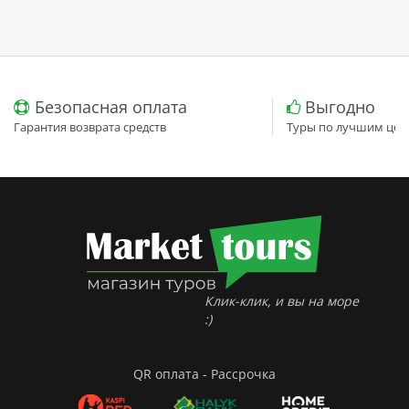
Безопасная оплата
Выгодно
Гарантия возврата средств
Туры по лучшим цен
Клик-клик, и вы на море
:)
QR оплата - Рассрочка