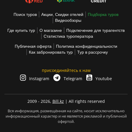
Поиск туров
Акции, Скидки отелей
Подборка туров
Видеообзоры
Где купить тур
О магазине
Подключение для турагентств
Статистика туроператора
Публичная оферта
Политика конфиденциальности
Как забронировать тур
Тур в рассрочку
присоединяйтесь к нам
Instagram
Telegram
Youtube
2009 - 2026,
Bill.kz
| All rights reserved
Вся информация, размещённая на сайте, носит исключительно
информационный характер и не является рекламой и публичной
офертой.