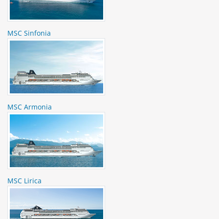
MSC Sinfonia
MSC Armonia
MSC Lirica