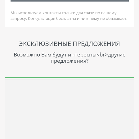
Мы используем контакты только для связи по вашему
запросу. Консультация бесплатна и ни к чему не обязывает.
ЭКСКЛЮЗИВНЫЕ ПРЕДЛОЖЕНИЯ
Возможно Вам будут интересны<br>другие
предложения?