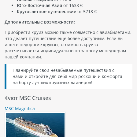
Юго-Восточная Азия
от 1638 €
Кругосветное путешествие
от 5718 €
Дополнительные возможности:
Приобрести круиз можно также совместно с авиабилетами,
что делает путешествие ещё более доступным. Если вы
ищете недорогие круизы, стоимость круиза
рассчитывается индивидуально по запросу менеджерам
нашей компании.
Планируйте свои незабываемые путешествия с
нами и откройте для себя мир роскоши и комфорта
на борту лучших круизных лайнеров!
Флот MSC Cruises
MSC Magnifica