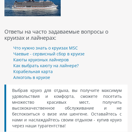
Ответы на часто задаваемые вопросы о
круизах и лайнерах:
Что нужно знать о круизах MSC
Чаевые - сервисный сбор в круизе
Каюты круизных лайнеров
Как выбрать каюту на лайнере?
Корабельная карта
Алкоголь в круизе
Выбрав круиз для отдыха, вы получите максимум
удовольствия и комфорта, сможете посетить
множество красивых мест, получить
высококачественное обслуживание и не
беспокоиться о визе или шенгене. Оставайтесь с
нами и наслаждайтесь своим отдыхом - купив круиз
через наши турагентства!