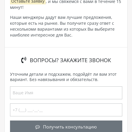
Оставьте заявку
, и мы свяжемся с вами в течение 15
минут!
Наши менджеры дадут вам лучшие предложения,
которые есть на рынке. Вы получите сразу ответ с
несколькоми вариантами из которых Вы выберите
наиболее интересное для Вас.
ВОПРОСЫ? ЗАКАЖИТЕ ЗВОНОК
Уточним детали и подскажем, подойдёт ли вам этот
вариант. Без навязывания и обязательств.
Получить консультацию