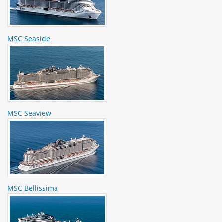
MSC Seaside
MSC Seaview
MSC Bellissima