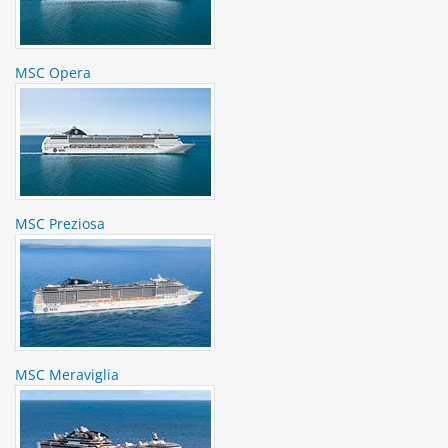
MSC Opera
MSC Preziosa
MSC Meraviglia