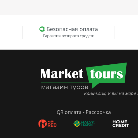
Безопасная оплата
Гарантия возврата средств
Клик-клик, и вы на море :
QR оплата - Рассрочка