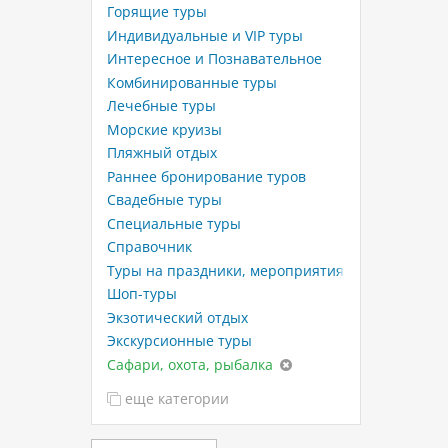
Горящие туры
Индивидуальные и VIP туры
Интересное и Познавательное
Комбинированные туры
Лечебные туры
Морские круизы
Пляжный отдых
Раннее бронирование туров
Свадебные туры
Специальные туры
Справочник
Туры на праздники, мероприятия
Шоп-туры
Экзотический отдых
Экскурсионные туры
Сафари, охота, рыбалка
еще категории