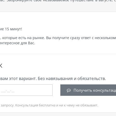
ие 15 минут!
которые есть на рынке. Вы получите сразу ответ с нескольком
нтересное для Вас.
К
вам этот вариант. Без навязывания и обязательств.
Получить консультац
запросу. Консультация бесплатна и ни к чему не обязывает.