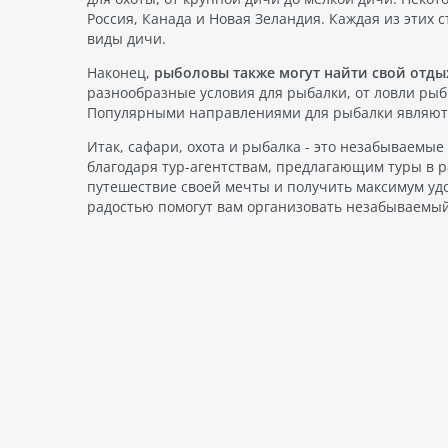
Россия, Канада и Новая Зеландия. Каждая из этих
виды дичи.
Наконец,
рыболовы также могут найти свой отды
разнообразные условия для рыбалки, от ловли рыб
Популярными направлениями для рыбалки являются
Итак, сафари, охота и рыбалка - это незабываемые
благодаря тур-агентствам, предлагающим туры в р
путешествие своей мечты и получить максимум удо
радостью помогут вам организовать незабываемый 