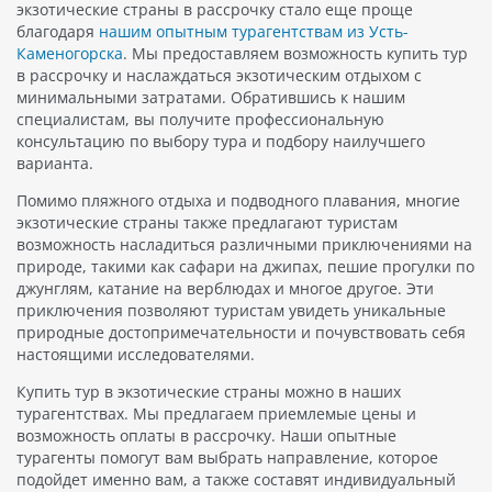
экзотические страны в рассрочку стало еще проще
благодаря
нашим опытным турагентствам из Усть-
Каменогорска
. Мы предоставляем возможность купить тур
в рассрочку и наслаждаться экзотическим отдыхом с
минимальными затратами. Обратившись к нашим
специалистам, вы получите профессиональную
консультацию по выбору тура и подбору наилучшего
варианта.
Помимо пляжного отдыха и подводного плавания, многие
экзотические страны также предлагают туристам
возможность насладиться различными приключениями на
природе, такими как сафари на джипах, пешие прогулки по
джунглям, катание на верблюдах и многое другое. Эти
приключения позволяют туристам увидеть уникальные
природные достопримечательности и почувствовать себя
настоящими исследователями.
Купить тур в экзотические страны можно в наших
турагентствах. Мы предлагаем приемлемые цены и
возможность оплаты в рассрочку. Наши опытные
турагенты помогут вам выбрать направление, которое
подойдет именно вам, а также составят индивидуальный