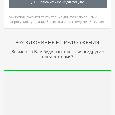
Получить консультацию
Мы используем контакты только для связи по вашему
запросу. Консультация бесплатна и ни к чему не обязывает.
ЭКСКЛЮЗИВНЫЕ ПРЕДЛОЖЕНИЯ
Возможно Вам будут интересны<br>другие
предложения?