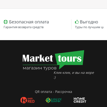
Безопасная оплата
Выгодно
Гарантия возврата средств
Туры по лучшим цен
Клик-клик, и вы на море
:)
QR оплата - Рассрочка