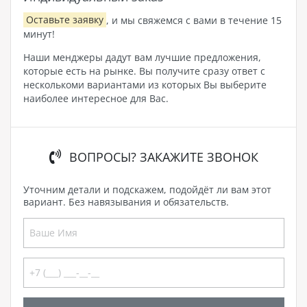
Оставьте заявку
, и мы свяжемся с вами в течение 15
минут!
Наши менджеры дадут вам лучшие предложения,
которые есть на рынке. Вы получите сразу ответ с
несколькоми вариантами из которых Вы выберите
наиболее интересное для Вас.
ВОПРОСЫ? ЗАКАЖИТЕ ЗВОНОК
Уточним детали и подскажем, подойдёт ли вам этот
вариант. Без навязывания и обязательств.