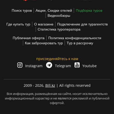
Поиск туров
Акции, Скидки отелей
Подборка туров
Видеообзоры
Где купить тур
О магазине
Подключение для турагентств
Статистика туроператора
Публичная оферта
Политика конфиденциальности
Как забронировать тур
Тур в рассрочку
присоединяйтесь к нам
Instagram
Telegram
Youtube
2009 - 2026,
Bill.kz
| All rights reserved
Вся информация, размещённая на сайте, носит исключительно
информационный характер и не является рекламой и публичной
офертой.