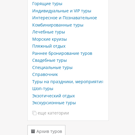
Горящие туры
Индивидуальные и VIP туры
Интересное и Познавательное
Комбинированные туры
Лечебные туры
Морские круизы
Пляжный отдых
Раннее бронирование туров
Свадебные туры
Специальные туры
Справочник
Туры на праздники, мероприятия
Шоп-туры
Экзотический отдых
Экскурсионные туры
еще категории
Архив туров