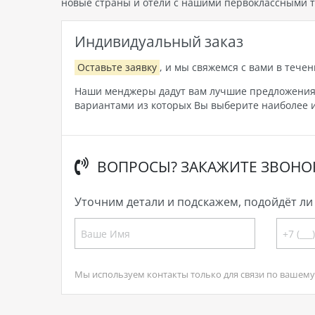
новые страны и отели с нашими первоклассными т
Индивидуальный заказ
Оставьте заявку
, и мы свяжемся с вами в течен
Наши менджеры дадут вам лучшие предложения, 
вариантами из которых Вы выберите наиболее и
ВОПРОСЫ? ЗАКАЖИТЕ ЗВОНО
Уточним детали и подскажем, подойдёт ли 
Мы используем контакты только для связи по вашему 