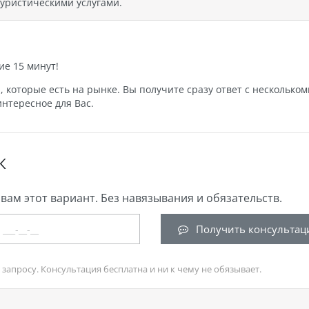
уристическими услугами.
ие 15 минут!
которые есть на рынке. Вы получите сразу ответ с нескольком
нтересное для Вас.
К
вам этот вариант. Без навязывания и обязательств.
Получить консультац
запросу. Консультация бесплатна и ни к чему не обязывает.