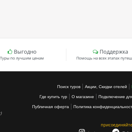
Выгодно
Поддержка
Туры по лучшим ценам
Помощь на всех этапах путеш
Поиск туров
Акции, Скидки отелей
Где купить тур
О магазине
Подключение для
Публичная оферта
Политика конфиденциальнос
)
присоединяйте