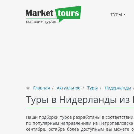
ТУРЫ
Главная
Актуальное
Туры
Нидерланды
Туры в Нидерланды из
Наши подборки туров разработаны в соответствии
по популярным направлениям из Петропавловска в
сентябре, октябре более доступным вы можете о