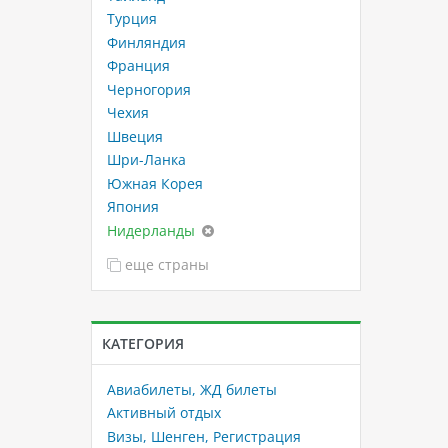
Турция
Финляндия
Франция
Черногория
Чехия
Швеция
Шри-Ланка
Южная Корея
Япония
Нидерланды
еще страны
КАТЕГОРИЯ
Авиабилеты, ЖД билеты
Активный отдых
Визы, Шенген, Регистрация