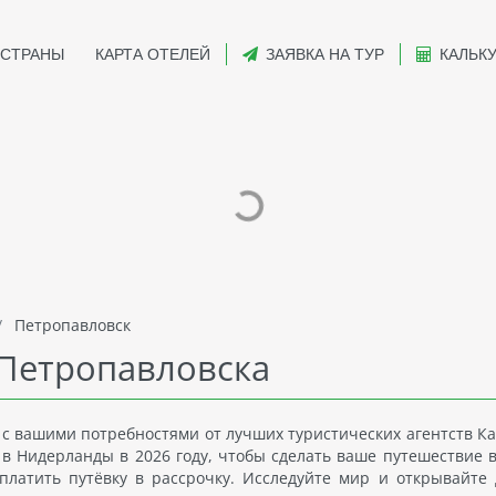
СТРАНЫ
КАРТА ОТЕЛЕЙ
ЗАЯВКА НА ТУР
КАЛЬК
Петропавловск
 Петропавловска
 с вашими потребностями от лучших туристических агентств Ка
 Нидерланды в 2026 году, чтобы сделать ваше путешествие в 
платить путёвку в рассрочку. Исследуйте мир и открывайте 