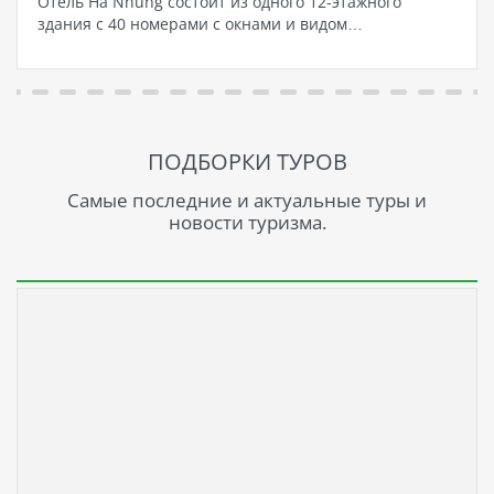
Отель Ha Nhung состоит из одного 12-этажного
здания с 40 номерами с окнами и видом…
ПОДБОРКИ ТУРОВ
Самые последние и актуальные туры и
новости туризма.