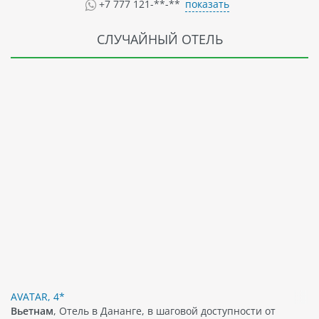
показать
+7 777 121-**-**
СЛУЧАЙНЫЙ ОТЕЛЬ
AVATAR, 4*
Вьетнам
, Отель в Дананге, в шаговой доступности от