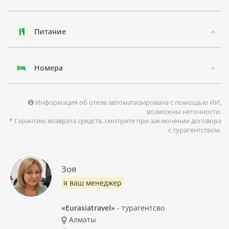
Питание
Номера
Информация об отеле автоматизирована с помощью ИИ,
возможны неточности.
* Гарантию возврата средств, смотрите при заключении договора
с турагентством.
Зоя
я ваш менеджер
«Eurasiatravel»
- турагентсво
Алматы