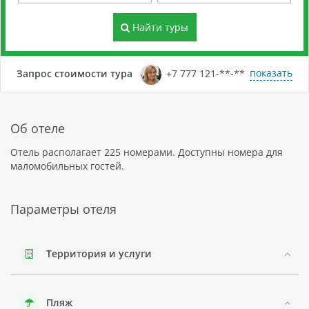
Найти туры
показать
Запрос стоимости тура
+7 777 121-**-**
Об отеле
Отель располагает 225 номерами. Доступны номера для
маломобильных гостей.
Параметры отеля
Территория и услуги
Пляж