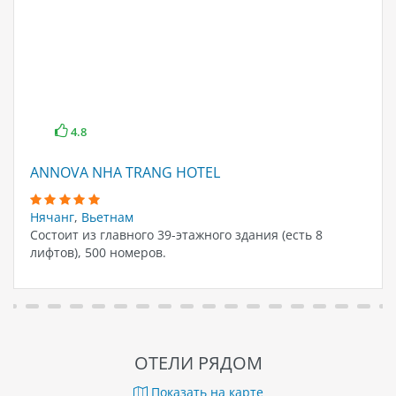
4.8
ANNOVA NHA TRANG HOTEL
Нячанг
,
Вьетнам
Состоит из главного 39-этажного здания (есть 8
лифтов), 500 номеров.
ОТЕЛИ РЯДОМ
Показать на карте