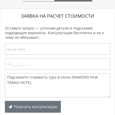
ЗАЯВКА НА РАСЧЕТ СТОИМОСТИ
Оставьте запрос — уточним детали и подскажем
подходящие варианты. Консультация бесплатна и ни к
чему не обязывает.
Получить консультацию