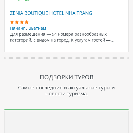
ZENIA BOUTIQUE HOTEL NHA TRANG
Нячанг
,
Вьетнам
Для размещения — 94 номера разнообразных
категорий, с видом на город. К услугам гостей —…
ПОДБОРКИ ТУРОВ
Самые последние и актуальные туры и
новости туризма.