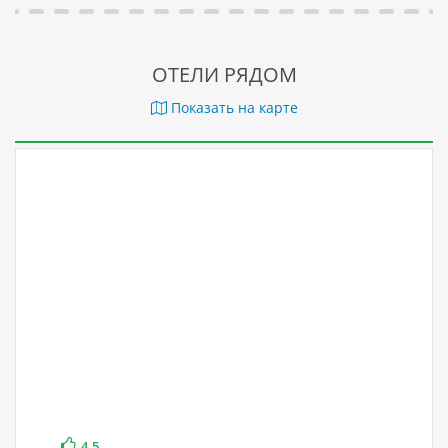
ОТЕЛИ РЯДОМ
Показать на карте
4.5