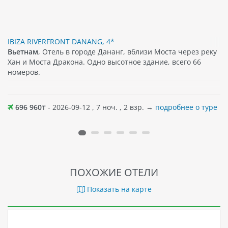
IBIZA RIVERFRONT DANANG, 4*
Вьетнам
, Отель в городе Дананг, вблизи Моста через реку
Хан и Моста Дракона. Одно высотное здание, всего 66
номеров.
696 960
₸ - 2026-09-12 , 7 ноч. , 2 взр. →
подробнее о туре
ПОХОЖИЕ ОТЕЛИ
Показать на карте