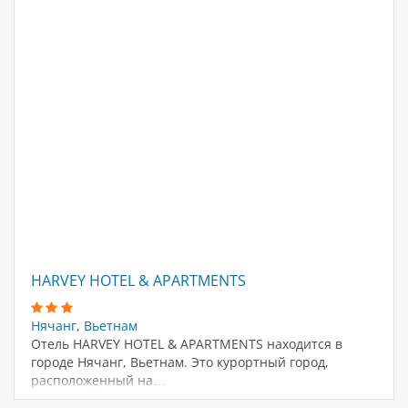
HARVEY HOTEL & APARTMENTS
Нячанг
,
Вьетнам
Отель HARVEY HOTEL & APARTMENTS находится в
городе Нячанг, Вьетнам. Это курортный город,
расположенный на…