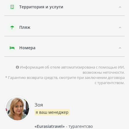
Территория и услуги
Пляж
Номера
Информация об отеле автоматизирована с помощью ИИ,
возможны неточности.
* Гарантию возврата средств, смотрите при заключении договора
с турагентством.
Зоя
я ваш менеджер
«Eurasiatravel»
- турагентсво