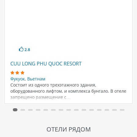
2.8
CUU LONG PHU QUOC RESORT
Фукуок
,
Вьетнам
Состоит из одного трехэтажного здания,
оборудованного лифтом, и комплекса бунгало. В отеле
запрещено размещение с…
ОТЕЛИ РЯДОМ