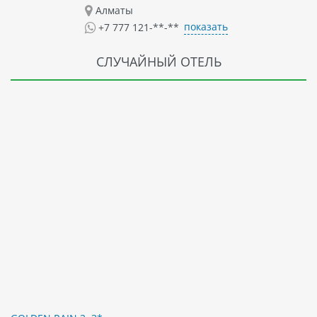
Алматы
показать
+7 777 121-**-**
СЛУЧАЙНЫЙ ОТЕЛЬ