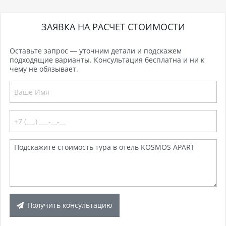
ЗАЯВКА НА РАСЧЕТ СТОИМОСТИ
Оставьте запрос — уточним детали и подскажем
подходящие варианты. Консультация бесплатна и ни к
чему не обязывает.
Получить консультацию