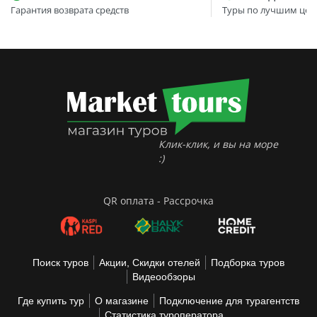
Гарантия возврата средств
Туры по лучшим цен
Клик-клик, и вы на море
:)
QR оплата - Рассрочка
Поиск туров
Акции, Скидки отелей
Подборка туров
Видеообзоры
Где купить тур
О магазине
Подключение для турагентств
Статистика туроператора