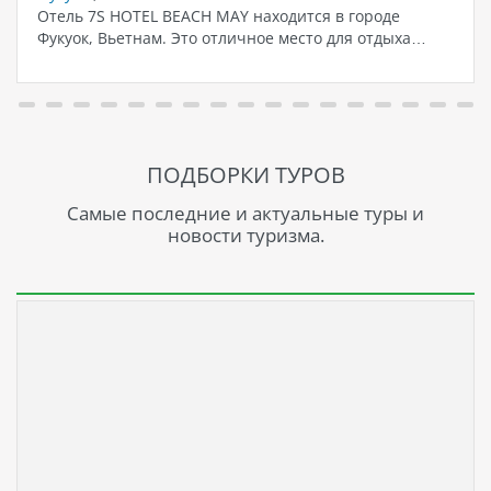
Отель 7S HOTEL BEACH MAY находится в городе
Фукуок, Вьетнам. Это отличное место для отдыха…
ПОДБОРКИ ТУРОВ
Самые последние и актуальные туры и
новости туризма.