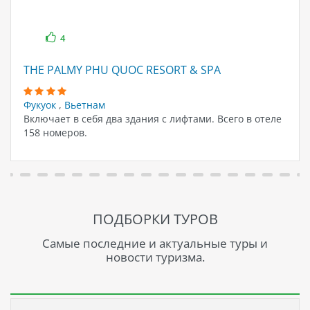
4
THE PALMY PHU QUOC RESORT & SPA
Фукуок
,
Вьетнам
Включает в себя два здания с лифтами. Всего в отеле
158 номеров.
ПОДБОРКИ ТУРОВ
Самые последние и актуальные туры и
новости туризма.