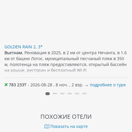
GOLDEN RAIN 2, 3*
Вьетнам
, Реновация в 2025, в 2 км от центра Нячанга, в 1.6
км от башни Лотос, муниципальный песчаный пляж в 350
м, полотенца на пляж предоставляются, открытый бассейн
на крыше, ресторан и бесплатный Wi-Fi
783 233
₸ - 2026-08-28 , 8 ноч. , 2 взр. →
подробнее о туре
ПОХОЖИЕ ОТЕЛИ
Показать на карте