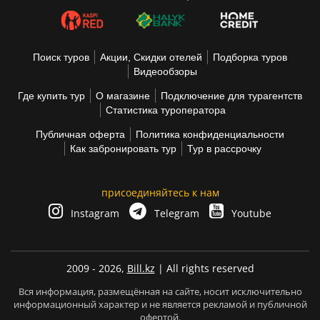
Поиск туров
Акции, Скидки отелей
Подборка туров
Видеообзоры
Где купить тур
О магазине
Подключение для турагентств
Статистика туроператора
Публичная оферта
Политика конфиденциальности
Как забронировать тур
Тур в рассрочку
присоединяйтесь к нам
Instagram
Telegram
Youtube
2009 - 2026,
Bill.kz
| All rights reserved
Вся информация, размещённая на сайте, носит исключительно
информационный характер и не является рекламой и публичной
офертой.