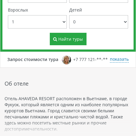
Взрослых
Детей
Найти туры
показать
Запрос стоимости тура
+7 777 121-**-**
Об отеле
Отель AHAVEDA RESORT расположен в Вьетнаме, в городе
Фукуок, который является одним из наиболее популярных
курортов Вьетнама. Город славится своими белыми
песчаными пляжами и кристально чистой водой. Также
здесь можно посетить местные рынки и прочие
достопримечательности.