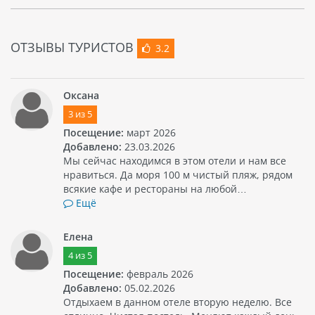
ОТЗЫВЫ ТУРИСТОВ
3.2
Оксана
3
из
5
Посещение:
март 2026
Добавлено:
23.03.2026
Мы сейчас находимся в этом отели и нам все
нравиться. Да моря 100 м чистый пляж, рядом
всякие кафе и рестораны на любой…
Ещё
Елена
4
из
5
Посещение:
февраль 2026
Добавлено:
05.02.2026
Отдыхаем в данном отеле вторую неделю. Все