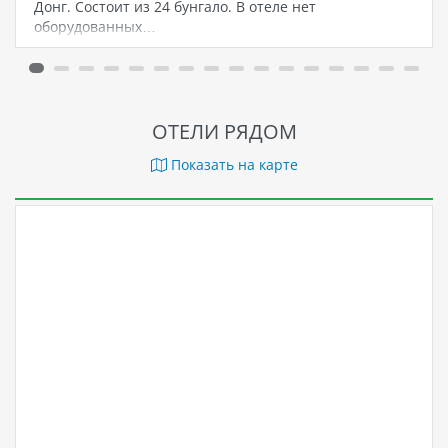
Донг. Состоит из 24 бунгало. В отеле нет
оборудованных…
ОТЕЛИ РЯДОМ
Показать на карте