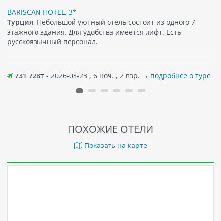
BARISCAN HOTEL, 3*
Турция
, Небольшой уютный отель состоит из одного 7-
этажного здания. Для удобства имеется лифт. Есть
русскоязычный персонал.
731 728
₸ - 2026-08-23 , 6 ноч. , 2 взр. →
подробнее о туре
ПОХОЖИЕ ОТЕЛИ
Показать на карте