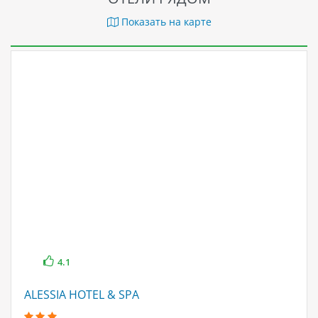
Показать на карте
4.1
ALESSIA HOTEL & SPA