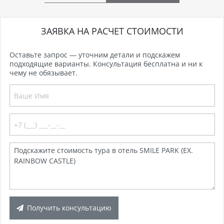
ЗАЯВКА НА РАСЧЕТ СТОИМОСТИ
Оставьте запрос — уточним детали и подскажем
подходящие варианты. Консультация бесплатна и ни к
чему не обязывает.
Получить консультацию