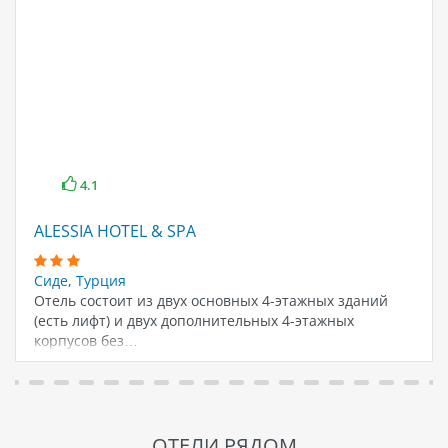
4.1
ALESSIA HOTEL & SPA
Сиде
,
Турция
Отель состоит из двух основных 4-этажных зданий
(есть лифт) и двух дополнительных 4-этажных
корпусов без…
ОТЕЛИ РЯДОМ