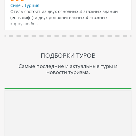
Сиде
,
Турция
Отель состоит из двух основных 4-этажных зданий
(есть лифт) и двух дополнительных 4-этажных
корпусов без…
ПОДБОРКИ ТУРОВ
Самые последние и актуальные туры и
новости туризма.