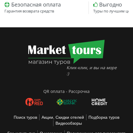
Безопасная оплата
Выгодно
Гарантия возврата средств
Туры по лучшим цен
Клик-клик, и вы на море
:)
QR оплата - Рассрочка
Поиск туров
Акции, Скидки отелей
Подборка туров
Видеообзоры