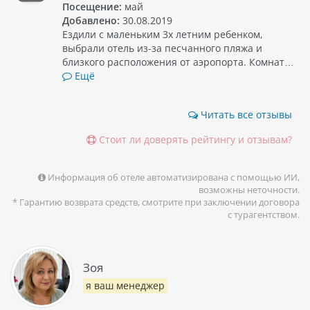
Посещение:
май
Добавлено:
30.08.2019
Ездили с маленьким 3х летним ребенком,
выбрали отель из-за песчанного пляжа и
близкого расположения от аэропорта. Комнат…
Ещё
Читать все отзывы
Стоит ли доверять рейтингу и отзывам?
Информация об отеле автоматизирована с помощью ИИ,
возможны неточности.
* Гарантию возврата средств, смотрите при заключении договора
с турагентством.
Зоя
я ваш менеджер