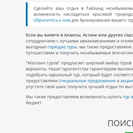
Сделайте ваш отдых в Тайланд незабываем
возможность насладиться красивой природ
Обратитесь к нам
для бронирования вашего тур
Если вы живете в Алматы, Астане или других гор
сотрудничаем с лучшими авиакомпаниями и отелям
выгодные
горящие туры
, мы также предоставляем 
путешествиях и получить незабываемые впечатле
"Магазин туров" предлагает широкий выбор туров 
варианты. Наши турагентства гарантируем высоко
подобрать идеальный тур, который будет соответ
предоставляем
специальные предложения
и
акции
упустите свой шанс получить лучший отдых по выг
Мы также предоставляем возможность купить
тур 
бюджет.
ПОИСК