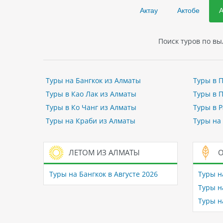
Актау
Актобе
Поиск туров по вы
Туры на Бангкок из Алматы
Туры в 
Туры в Као Лак из Алматы
Туры в 
Туры в Ко Чанг из Алматы
Туры в 
Туры на Краби из Алматы
Туры на
ЛЕТОМ ИЗ АЛМАТЫ
О
Туры на Бангкок в Августе 2026
Туры н
Туры н
Туры н