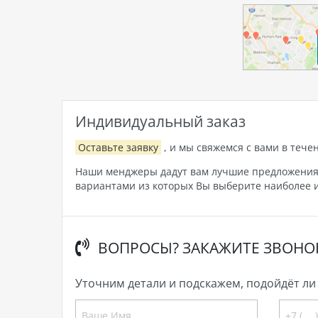
Индивидуальный заказ
Оставьте заявку
, и мы свяжемся с вами в тече
Наши менджеры дадут вам лучшие предложения, 
вариантами из которых Вы выберите наиболее и
ВОПРОСЫ? ЗАКАЖИТЕ ЗВОНО
Уточним детали и подскажем, подойдёт ли 