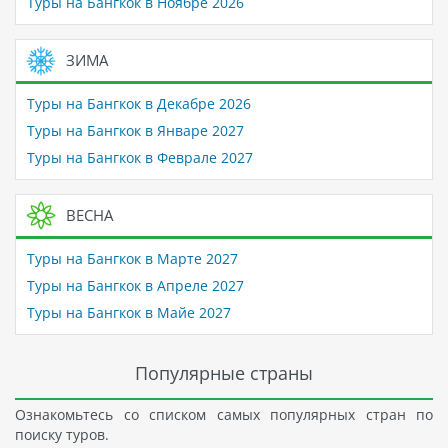
Туры на Бангкок в Ноябре 2026
ЗИМА
Туры на Бангкок в Декабре 2026
Туры на Бангкок в Январе 2027
Туры на Бангкок в Феврале 2027
ВЕСНА
Туры на Бангкок в Марте 2027
Туры на Бангкок в Апреле 2027
Туры на Бангкок в Майе 2027
Популярные страны
Ознакомьтесь со списком самых популярных стран по
поиску туров.