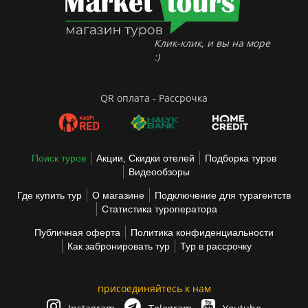
Клик-клик, и вы на море
:)
QR оплата - Рассрочка
Поиск туров
Акции, Скидки отелей
Подборка туров
Видеообзоры
Где купить тур
О магазине
Подключение для турагентств
Статистика туроператора
Публичная оферта
Политика конфиденциальности
Как забронировать тур
Тур в рассрочку
присоединяйтесь к нам