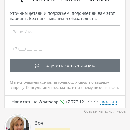
Уточним детали и подскажем, подойдёт ли вам этот
вариант. Без навязывания и обязательств.
Получить консультацию
Мы используем контакты только для связи по вашему
запросу. Консультация бесплатна и ни к чему не обязывает.
показать
Написать на Whatsapp
+7 777 121-**-**
Ссылки на поиск туров
Зоя