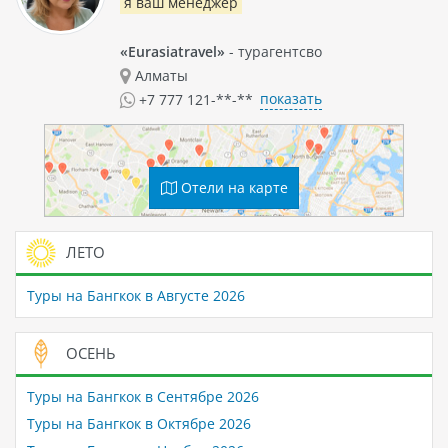
я ваш менеджер
«Eurasiatravel»
- турагентсво
Алматы
показать
+7 777 121-**-**
Отели на карте
ЛЕТО
Туры на Бангкок в Августе 2026
ОСЕНЬ
Туры на Бангкок в Сентябре 2026
Туры на Бангкок в Октябре 2026