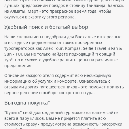
лучших предложений поездок в столицу Таиланда, Бангкок,
из Алматы. Март - это прекрасное время года, чтобы
окунуться в экзотику этого региона.
Удобный поиск и богатый выбор
Наши специалисты подобрали для Вас самые интересные
и выгодные предложения от таких проверенных
туроператоров как Anex Tour, Kompas, Selfie Travel и Fan &
Sun - TUI. Вы не только найдёте подходящий "Горящий
тур", но и сможете удобно сравнить цены на различные
предложения.
Описание каждого отеля содержит всю необходимую
информацию об услугах и комфорте. Ознакомьтесь с
отзывами других путешественников - это поможет принять
верное решение о выборе конкретного тура.
Выгодна покупка"
"Купить" свой долгожданный тур можно на нашем сайте
всего в пару кликов. Вам не придется платить всю
стоимость сразу - предусмотрена возможность "рассрочки