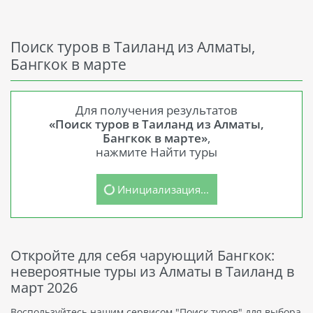
Поиск туров в Таиланд из Алматы,
Бангкок в марте
Для получения результатов
«Поиск туров в Таиланд из Алматы,
Бангкок в марте»
,
нажмите Найти туры
Инициализация...
Откройте для себя чарующий Бангкок:
невероятные туры из Алматы в Таиланд в
март 2026
Воспользуйтесь нашим сервисом "Поиск туров" для выбора