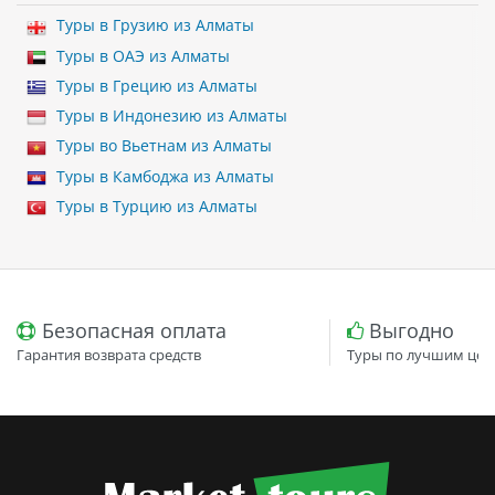
Туры в Грузию из Алматы
Туры в ОАЭ из Алматы
Туры в Грецию из Алматы
Туры в Индонезию из Алматы
Туры во Вьетнам из Алматы
Туры в Камбоджа из Алматы
Туры в Турцию из Алматы
Безопасная оплата
Выгодно
Гарантия возврата средств
Туры по лучшим цен