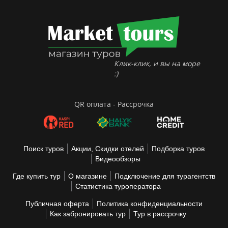
Клик-клик, и вы на море
:)
QR оплата - Рассрочка
Поиск туров
Акции, Скидки отелей
Подборка туров
Видеообзоры
Где купить тур
О магазине
Подключение для турагентств
Статистика туроператора
Публичная оферта
Политика конфиденциальности
Как забронировать тур
Тур в рассрочку