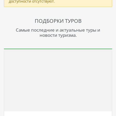
доступности отсутствуют.
ПОДБОРКИ ТУРОВ
Самые последние и актуальные туры и
новости туризма.