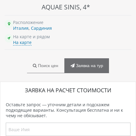
AQUAE SINIS, 4*
Расположение
Италия
,
Сардиния
На карте и рядом
На карте
Поиск цен
Заявка на тур
ЗАЯВКА НА РАСЧЕТ СТОИМОСТИ
Оставьте запрос — уточним детали и подскажем
подходящие варианты. Консультация бесплатна и ни к
чему не обязывает.