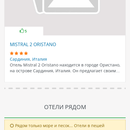
5
MISTRAL 2 ORISTANO
Сардиния
,
Италия
Отель Mistral 2 Oristano находится в городе Ористано,
на острове Сардиния, Италия. Он предлагает своим…
ОТЕЛИ РЯДОМ
Рядом только море и песок... Отели в пешей