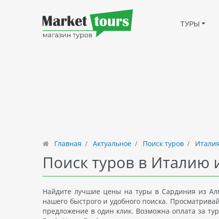
ТУРЫ
Главная
Актуальное
Поиск туров
Италия
Поиск туров в Италию 
Найдите лучшие цены на туры в Сардиния из Алм
нашего быстрого и удобного поиска. Просматрива
предложение в один клик. Возможна оплата за тур 