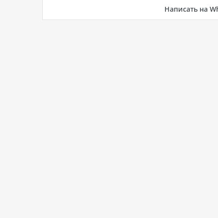
Написать на W