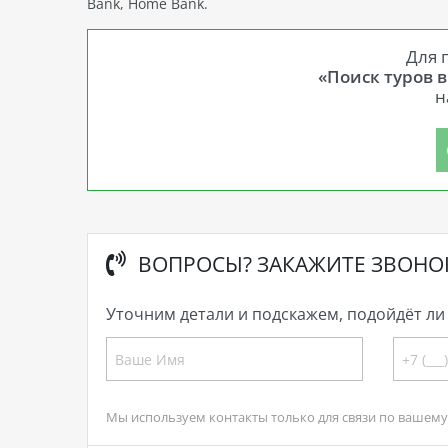
Bank, Home Bank.
Для 
«Поиск туров 
н
ВОПРОСЫ? ЗАКАЖИТЕ ЗВОНО
Уточним детали и подскажем, подойдёт ли 
Мы используем контакты только для связи по вашему 