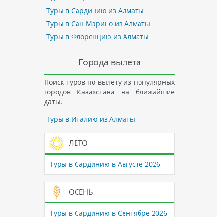
Туры в Сардинию из Алматы
Туры в Сан Марино из Алматы
Туры в Флоренцию из Алматы
Города вылета
Поиск туров по вылету из популярных
городов Казахстана на ближайшие
даты.
Туры в Италию из Алматы
ЛЕТО
Туры в Сардинию в Августе 2026
ОСЕНЬ
Туры в Сардинию в Сентябре 2026