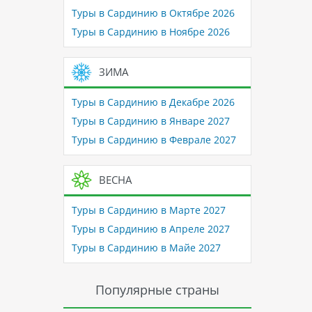
Туры в Сардинию в Октябре 2026
Туры в Сардинию в Ноябре 2026
ЗИМА
Туры в Сардинию в Декабре 2026
Туры в Сардинию в Январе 2027
Туры в Сардинию в Феврале 2027
ВЕСНА
Туры в Сардинию в Марте 2027
Туры в Сардинию в Апреле 2027
Туры в Сардинию в Майе 2027
Популярные страны