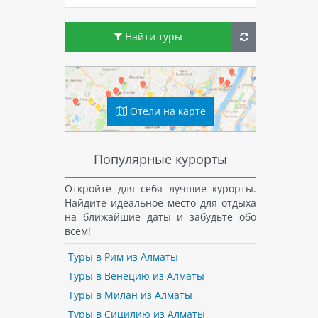
Найти туры
Отели на карте
Популярные курорты
Откройте для себя лучшие курорты.
Найдите идеальное место для отдыха
на ближайшие даты и забудьте обо
всем!
Туры в Рим из Алматы
Туры в Венецию из Алматы
Туры в Милан из Алматы
Туры в Сицилию из Алматы