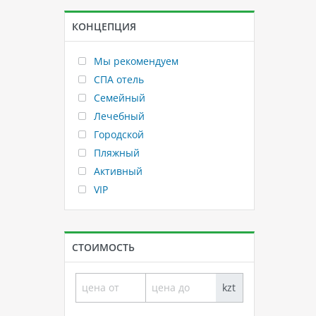
КОНЦЕПЦИЯ
Мы рекомендуем
СПА отель
Семейный
Лечебный
Городской
Пляжный
Активный
VIP
СТОИМОСТЬ
kzt