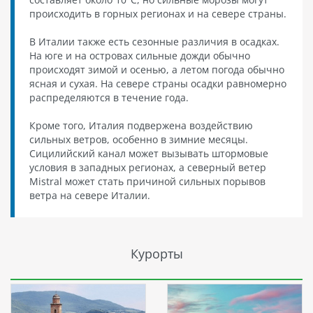
происходить в горных регионах и на севере страны.
В Италии также есть сезонные различия в осадках.
На юге и на островах сильные дожди обычно
происходят зимой и осенью, а летом погода обычно
ясная и сухая. На севере страны осадки равномерно
распределяются в течение года.
Кроме того, Италия подвержена воздействию
сильных ветров, особенно в зимние месяцы.
Сицилийский канал может вызывать штормовые
условия в западных регионах, а северный ветер
Mistral может стать причиной сильных порывов
ветра на севере Италии.
Курорты