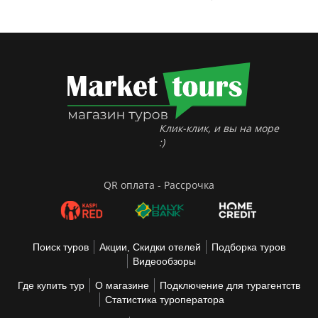
Клик-клик, и вы на море
:)
QR оплата - Рассрочка
Поиск туров
Акции, Скидки отелей
Подборка туров
Видеообзоры
Где купить тур
О магазине
Подключение для турагентств
Статистика туроператора