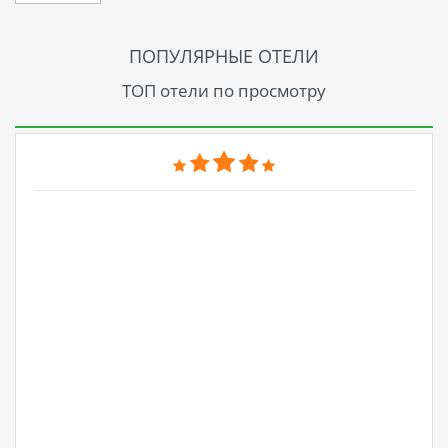
ПОПУЛЯРНЫЕ ОТЕЛИ
ТОП отели по просмотру