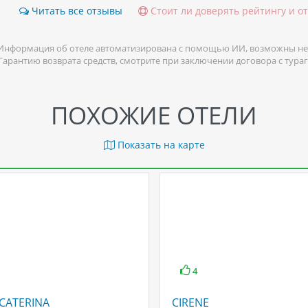
Читать все отзывы
Стоит ли доверять рейтингу и о
Информация об отеле автоматизирована с помощью ИИ, возможны не
 Гарантию возврата средств, смотрите при заключении договора с тура
ПОХОЖИЕ ОТЕЛИ
Показать на карте
4
 CATERINA
CIRENE