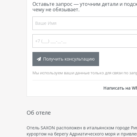
Оставьте запрос — уточним детали и подс
чему не обязывает.
Получить консультацию
Мы используем ваши данные только для связи по зап
Написать на W
Об отеле
Отель SAXON расположен в итальянском городе Ри
курортом на берегу Адриатического моря и привле