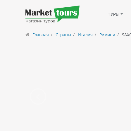
ТУРЫ
Главная
Страны
Италия
Римини
SAX