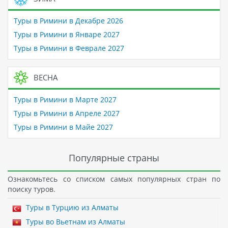
Туры в Римини в Декабре 2026
Туры в Римини в Январе 2027
Туры в Римини в Феврале 2027
ВЕСНА
Туры в Римини в Марте 2027
Туры в Римини в Апреле 2027
Туры в Римини в Майе 2027
Популярные страны
Ознакомьтесь со списком самых популярных стран по
поиску туров.
Туры в Турцию из Алматы
Туры во Вьетнам из Алматы