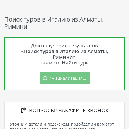
Поиск туров в Италию из Алматы,
Римини
Для получения результатов
«Поиск туров в Италию из Алматы,
Римини»
,
нажмите Найти туры
Инициализация...
ВОПРОСЫ? ЗАКАЖИТЕ ЗВОНОК
Уточним детали и подскажем, подойдёт ли вам этот