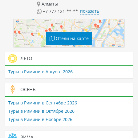
Алматы
показать
+7 777 121-**-**
Отели на карте
ЛЕТО
Туры в Римини в Августе 2026
ОСЕНЬ
Туры в Римини в Сентябре 2026
Туры в Римини в Октябре 2026
Туры в Римини в Ноябре 2026
ЗИМА