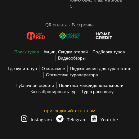
:)
QR оплата - Рассрочка
Поиск туров
Акции, Скидки отелей
Подборка туров
Видеообзоры
Где купить тур
О магазине
Подключение для турагентств
Статистика туроператора
Публичная оферта
Политика конфиденциальности
Как забронировать тур
Тур в рассрочку
присоединяйтесь к нам
Instagram
Telegram
Youtube