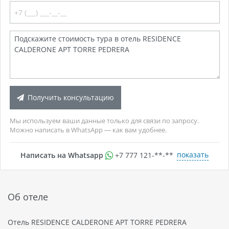
Получить консультацию
Мы используем ваши данные только для связи по запросу.
Можно написать в WhatsApp — как вам удобнее.
показать
Написать на Whatsapp
+7 777 121-**-**
Об отеле
Отель RESIDENCE CALDERONE APT TORRE PEDRERA