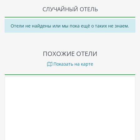
СЛУЧАЙНЫЙ ОТЕЛЬ
Отели не найдены или мы пока ещё о таких не знаем.
ПОХОЖИЕ ОТЕЛИ
Показать на карте