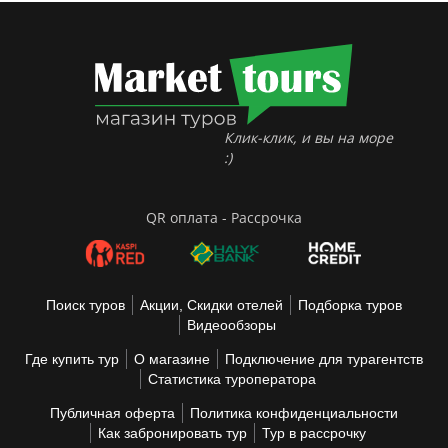
Клик-клик, и вы на море
:)
QR оплата - Рассрочка
Поиск туров
Акции, Скидки отелей
Подборка туров
Видеообзоры
Где купить тур
О магазине
Подключение для турагентств
Статистика туроператора
Публичная оферта
Политика конфиденциальности
Как забронировать тур
Тур в рассрочку