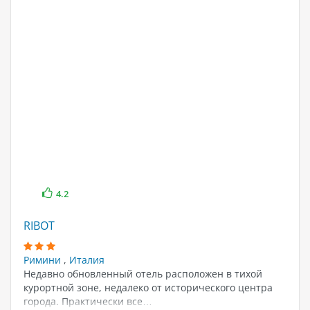
4.2
RIBOT
Римини
,
Италия
Недавно обновленный отель расположен в тихой
курортной зоне, недалеко от исторического центра
города. Практически все…