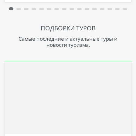
ПОДБОРКИ ТУРОВ
Самые последние и актуальные туры и
новости туризма.