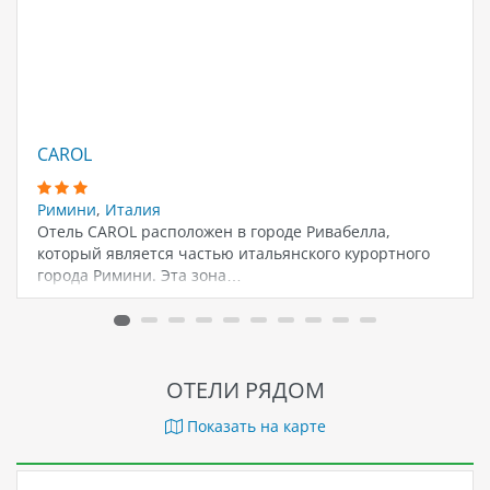
CAROL
Римини
,
Италия
Отель CAROL расположен в городе Ривабелла,
который является частью итальянского курортного
города Римини. Эта зона…
ОТЕЛИ РЯДОМ
Показать на карте