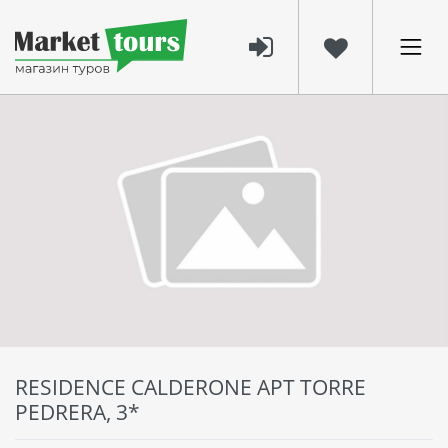
RESIDENCE CALDERONE APT TORRE
PEDRERA, 3*