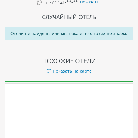
показать
+7 777 121-**-**
СЛУЧАЙНЫЙ ОТЕЛЬ
Отели не найдены или мы пока ещё о таких не знаем.
ПОХОЖИЕ ОТЕЛИ
Показать на карте