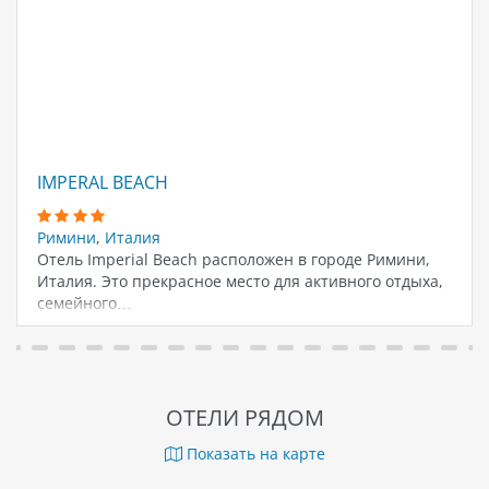
IMPERAL BEACH
Римини
,
Италия
Отель Imperial Beach расположен в городе Римини,
Италия. Это прекрасное место для активного отдыха,
семейного…
ОТЕЛИ РЯДОМ
Показать на карте