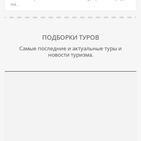
на…
ПОДБОРКИ ТУРОВ
Самые последние и актуальные туры и
новости туризма.