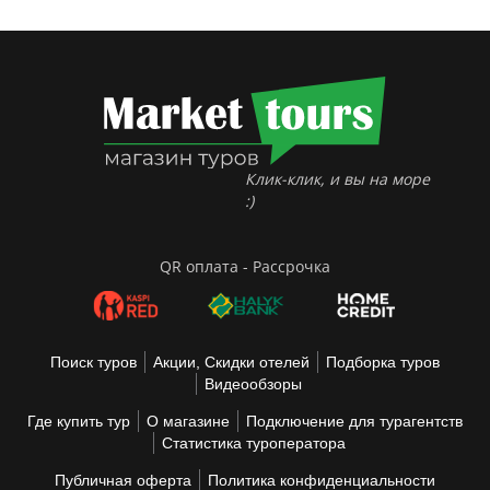
Клик-клик, и вы на море
:)
QR оплата - Рассрочка
Поиск туров
Акции, Скидки отелей
Подборка туров
Видеообзоры
Где купить тур
О магазине
Подключение для турагентств
Статистика туроператора
Публичная оферта
Политика конфиденциальности