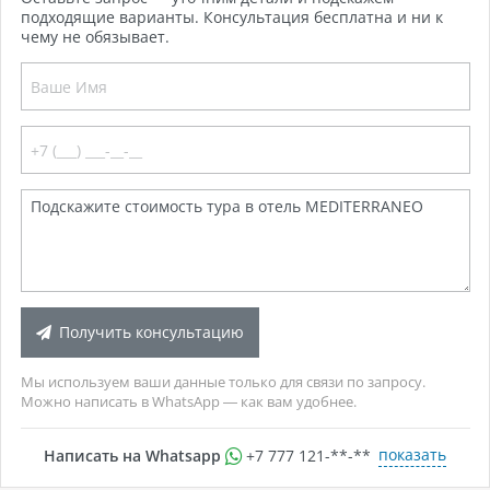
подходящие варианты. Консультация бесплатна и ни к
чему не обязывает.
Получить консультацию
Мы используем ваши данные только для связи по запросу.
Можно написать в WhatsApp — как вам удобнее.
показать
Написать на Whatsapp
+7 777 121-**-**