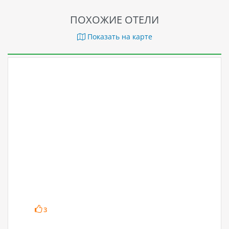
ПОХОЖИЕ ОТЕЛИ
Показать на карте
3