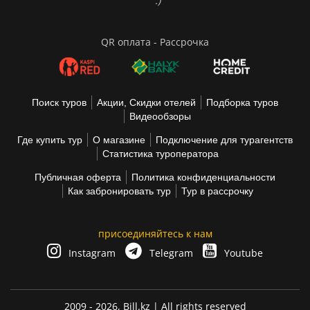
:)
QR оплата - Рассрочка
Поиск туров
Акции, Скидки отелей
Подборка туров
Видеообзоры
Где купить тур
О магазине
Подключение для турагентств
Статистика туроператора
Публичная оферта
Политика конфиденциальности
Как забронировать тур
Тур в рассрочку
присоединяйтесь к нам
Instagram
Telegram
Youtube
2009 - 2026,
Bill.kz
| All rights reserved