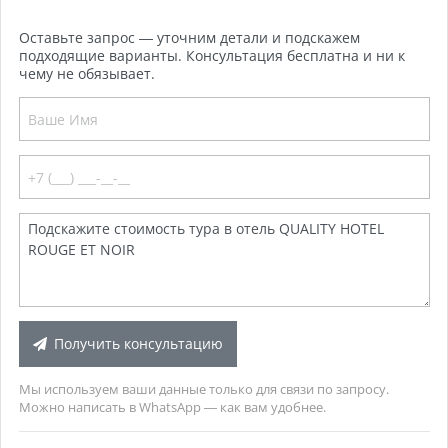
Оставьте запрос — уточним детали и подскажем
подходящие варианты. Консультация бесплатна и ни к
чему не обязывает.
Получить консультацию
Мы используем ваши данные только для связи по запросу.
Можно написать в WhatsApp — как вам удобнее.