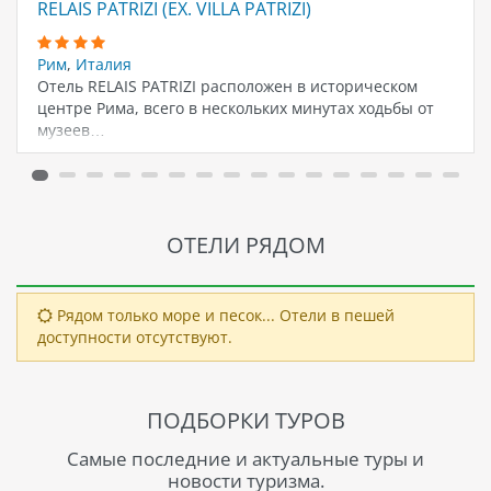
RELAIS PATRIZI (EX. VILLA PATRIZI)
Рим
,
Италия
Отель RELAIS PATRIZI расположен в историческом
центре Рима, всего в нескольких минутах ходьбы от
музеев…
ОТЕЛИ РЯДОМ
Рядом только море и песок... Отели в пешей
доступности отсутствуют.
ПОДБОРКИ ТУРОВ
Самые последние и актуальные туры и
новости туризма.