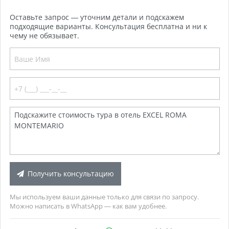
Оставьте запрос — уточним детали и подскажем
подходящие варианты. Консультация бесплатна и ни к
чему не обязывает.
Получить консультацию
Мы используем ваши данные только для связи по запросу.
Можно написать в WhatsApp — как вам удобнее.