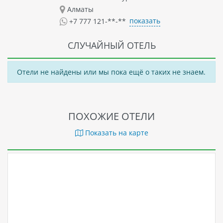
Алматы
показать
+7 777 121-**-**
СЛУЧАЙНЫЙ ОТЕЛЬ
Отели не найдены или мы пока ещё о таких не знаем.
ПОХОЖИЕ ОТЕЛИ
Показать на карте