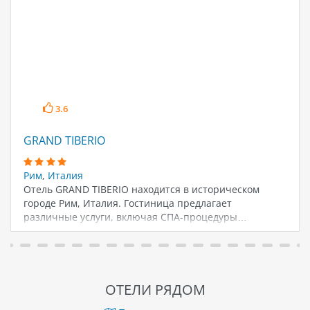
3.6
GRAND TIBERIO
Рим
,
Италия
Отель GRAND TIBERIO находится в историческом
городе Рим, Италия. Гостиница предлагает
различные услуги, включая СПА-процедуры…
ОТЕЛИ РЯДОМ