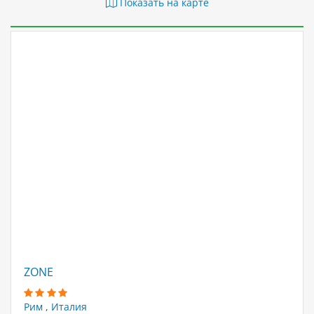
Показать на карте
ZONE
Рим
,
Италия