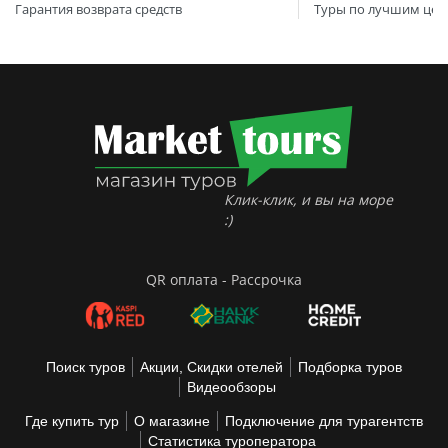
Гарантия возврата средств
Туры по лучшим цен
Клик-клик, и вы на море
:)
QR оплата - Рассрочка
Поиск туров
Акции, Скидки отелей
Подборка туров
Видеообзоры
Где купить тур
О магазине
Подключение для турагентств
Статистика туроператора