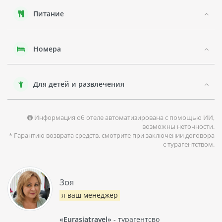
расслаблением.
Питание
Номера
Для детей и развлечения
Информация об отеле автоматизирована с помощью ИИ,
возможны неточности.
* Гарантию возврата средств, смотрите при заключении договора
с турагентством.
Зоя
я ваш менеджер
«Eurasiatravel»
- турагентсво