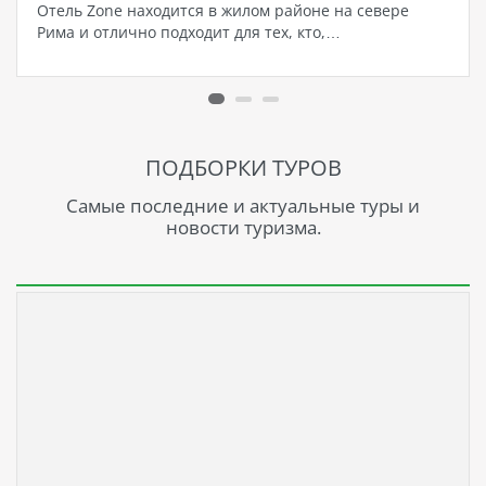
Отель Zone находится в жилом районе на севере
Рима и отлично подходит для тех, кто,…
ПОДБОРКИ ТУРОВ
Самые последние и актуальные туры и
новости туризма.